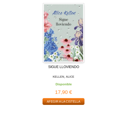
SIGUE LLOVIENDO
KELLEN, ALICE
Disponible
17,90 €
AFEGIR A LA CISTELLA