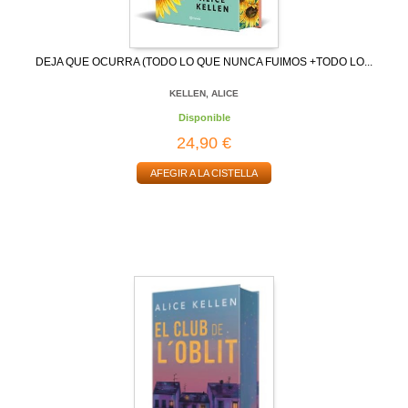
DEJA QUE OCURRA (TODO LO QUE NUNCA FUIMOS +TODO LO...
KELLEN, ALICE
Disponible
24,90 €
AFEGIR A LA CISTELLA