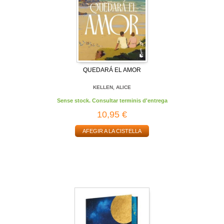
QUEDARÁ EL AMOR
KELLEN, ALICE
Sense stock. Consultar terminis d'entrega
10,95 €
AFEGIR A LA CISTELLA