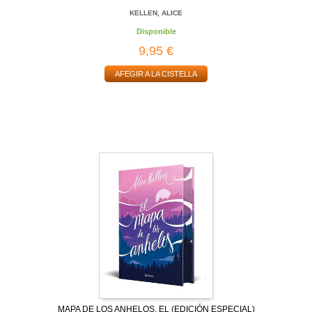
KELLEN, ALICE
Disponible
9,95 €
AFEGIR A LA CISTELLA
MAPA DE LOS ANHELOS, EL (EDICIÓN ESPECIAL)