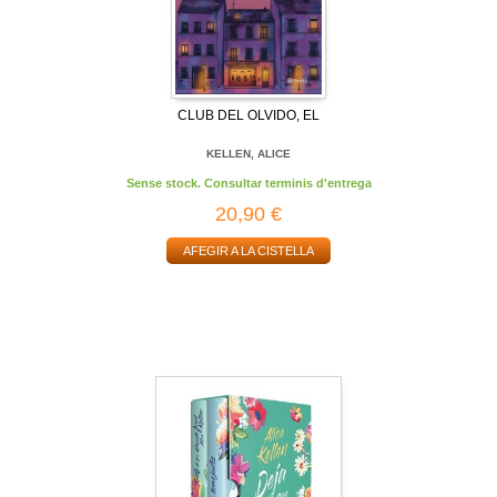
CLUB DEL OLVIDO, EL
KELLEN, ALICE
Sense stock. Consultar terminis d'entrega
20,90 €
AFEGIR A LA CISTELLA