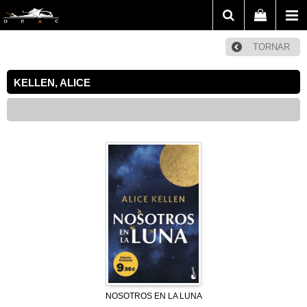
TORNAR
KELLEN, ALICE
NOSOTROS EN LA LUNA