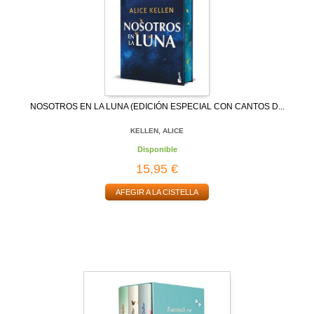
NOSOTROS EN LA LUNA (EDICIÓN ESPECIAL CON CANTOS D...
KELLEN, ALICE
Disponible
15,95 €
AFEGIR A LA CISTELLA