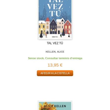
TAL VEZ TÚ
KELLEN, ALICE
Sense stock. Consultar terminis d'entrega
13,95 €
AFEGIR A LA CISTELLA