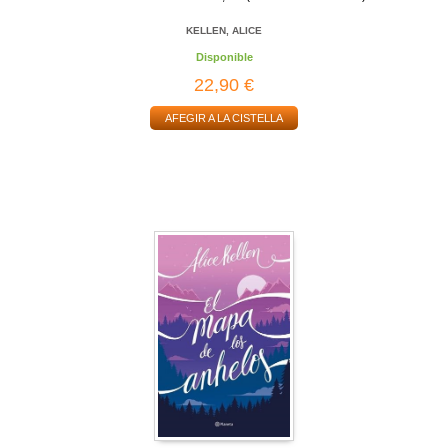
KELLEN, ALICE
Disponible
22,90 €
AFEGIR A LA CISTELLA