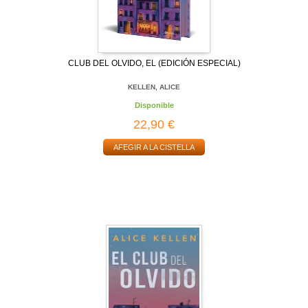
CLUB DEL OLVIDO, EL (EDICIÓN ESPECIAL)
KELLEN, ALICE
Disponible
22,90 €
AFEGIR A LA CISTELLA