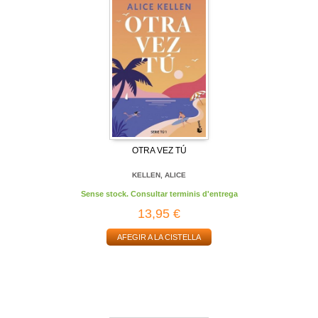
OTRA VEZ TÚ
KELLEN, ALICE
Sense stock. Consultar terminis d'entrega
13,95 €
AFEGIR A LA CISTELLA