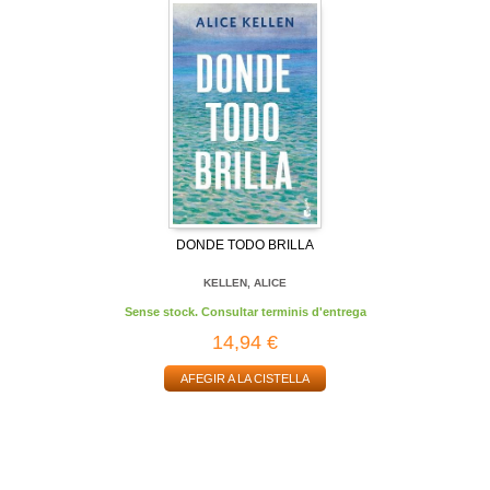
DONDE TODO BRILLA
KELLEN, ALICE
Sense stock. Consultar terminis d'entrega
14,94 €
AFEGIR A LA CISTELLA