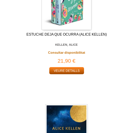
ESTUCHE DEJA QUE OCURRA (ALICE KELLEN)
KELLEN, ALICE
Consultar disponibilitat
21,90 €
VEURE DETALLS