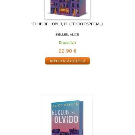
CLUB DE L'OBLIT, EL (EDICIÓ ESPECIAL)
KELLEN, ALICE
Disponible
22,90 €
AFEGIR A LA CISTELLA