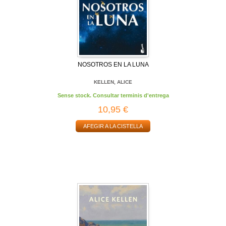
NOSOTROS EN LA LUNA
KELLEN, ALICE
Sense stock. Consultar terminis d'entrega
10,95 €
AFEGIR A LA CISTELLA