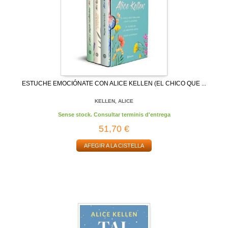
ESTUCHE EMOCIÓNATE CON ALICE KELLEN (EL CHICO QUE ...
KELLEN, ALICE
Sense stock. Consultar terminis d'entrega
51,70 €
AFEGIR A LA CISTELLA