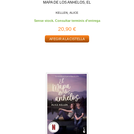
MAPA DE LOS ANHELOS, EL
KELLEN, ALICE
Sense stock. Consultar terminis d'entrega
20,90 €
AFEGIR A LA CISTELLA