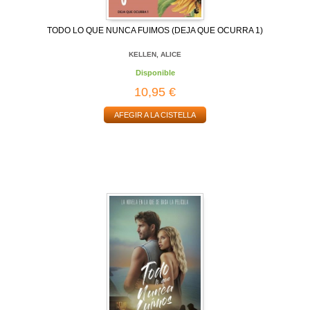
TODO LO QUE NUNCA FUIMOS (DEJA QUE OCURRA 1)
KELLEN, ALICE
Disponible
10,95 €
AFEGIR A LA CISTELLA