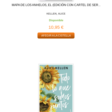
MAPA DE LOS ANHELOS, EL (EDICIÓN CON CARTEL DE SER...
KELLEN, ALICE
Disponible
10,95 €
AFEGIR A LA CISTELLA