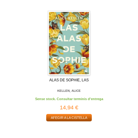
ALAS DE SOPHIE, LAS
KELLEN, ALICE
Sense stock. Consultar terminis d'entrega
14,94 €
AFEGIR A LA CISTELLA