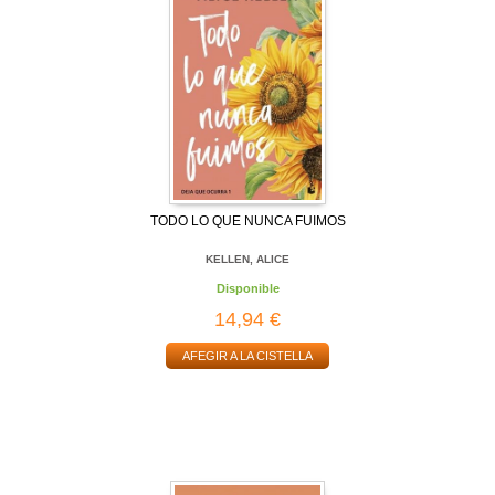
TODO LO QUE NUNCA FUIMOS
KELLEN, ALICE
Disponible
14,94 €
AFEGIR A LA CISTELLA