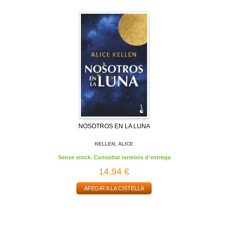
NOSOTROS EN LA LUNA
KELLEN, ALICE
Sense stock. Consultar terminis d'entrega
14,94 €
AFEGIR A LA CISTELLA