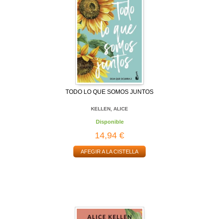
TODO LO QUE SOMOS JUNTOS
KELLEN, ALICE
Disponible
14,94 €
AFEGIR A LA CISTELLA