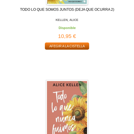
TODO LO QUE SOMOS JUNTOS (DEJA QUE OCURRA 2)
KELLEN, ALICE
Disponible
10,95 €
AFEGIR A LA CISTELLA