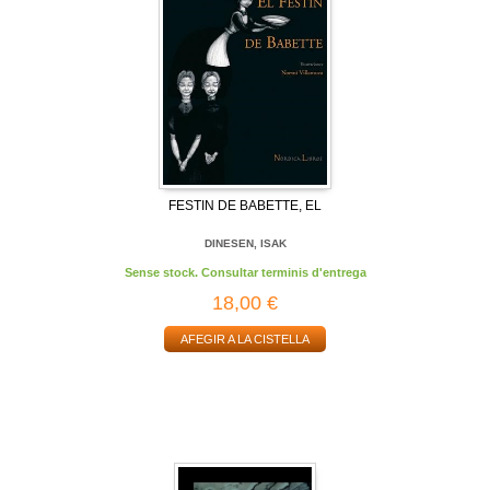
FESTIN DE BABETTE, EL
DINESEN, ISAK
Sense stock. Consultar terminis d'entrega
18,00 €
AFEGIR A LA CISTELLA