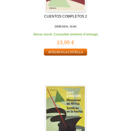
CUENTOS COMPLETOS 2
DINESEN, ISAK
Sense stock. Consultar terminis d'entrega
13,95 €
AFEGIR A LA CISTELLA