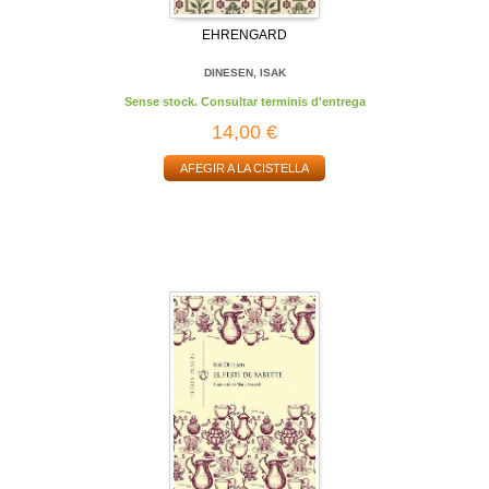
EHRENGARD
DINESEN, ISAK
Sense stock. Consultar terminis d'entrega
14,00 €
AFEGIR A LA CISTELLA