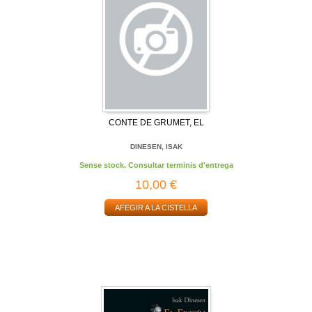
CONTE DE GRUMET, EL
DINESEN, ISAK
Sense stock. Consultar terminis d'entrega
10,00 €
AFEGIR A LA CISTELLA