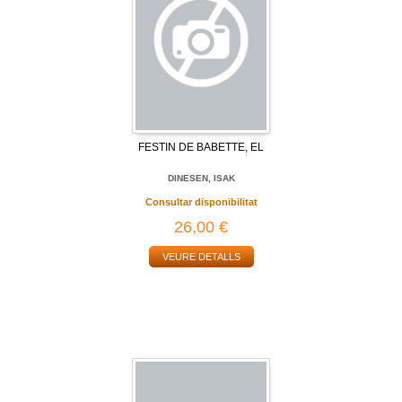
FESTIN DE BABETTE, EL
DINESEN, ISAK
Consultar disponibilitat
26,00 €
VEURE DETALLS