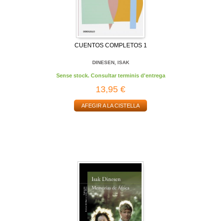
CUENTOS COMPLETOS 1
DINESEN, ISAK
Sense stock. Consultar terminis d'entrega
13,95 €
AFEGIR A LA CISTELLA