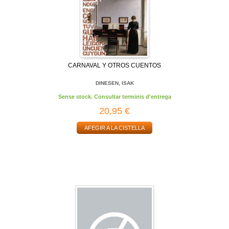
CARNAVAL Y OTROS CUENTOS
DINESEN, ISAK
Sense stock. Consultar terminis d'entrega
20,95 €
AFEGIR A LA CISTELLA