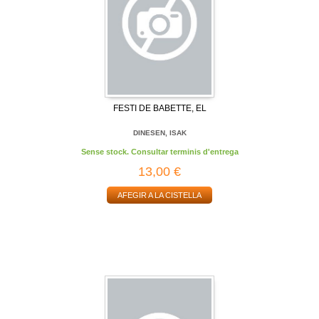
FESTI DE BABETTE, EL
DINESEN, ISAK
Sense stock. Consultar terminis d'entrega
13,00 €
AFEGIR A LA CISTELLA