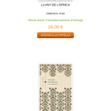
LLUNY DE L'ÀFRICA
DINESEN, ISAK
Sense stock. Consultar terminis d'entrega
26,00 €
AFEGIR A LA CISTELLA