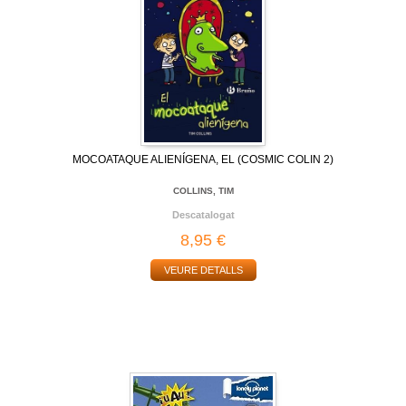
MOCOATAQUE ALIENÍGENA, EL (COSMIC COLIN 2)
COLLINS, TIM
Descatalogat
8,95 €
VEURE DETALLS