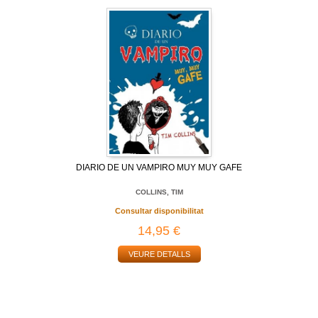
DIARIO DE UN VAMPIRO MUY MUY GAFE
COLLINS, TIM
Consultar disponibilitat
14,95 €
VEURE DETALLS