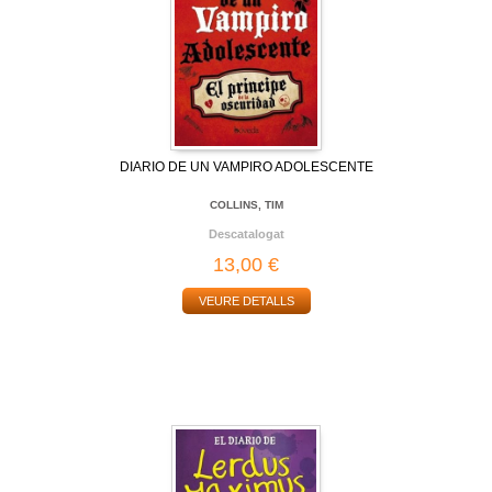
DIARIO DE UN VAMPIRO ADOLESCENTE
COLLINS, TIM
Descatalogat
13,00 €
VEURE DETALLS