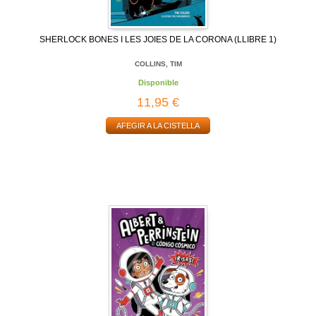
SHERLOCK BONES I LES JOIES DE LA CORONA (LLIBRE 1)
COLLINS, TIM
Disponible
11,95 €
AFEGIR A LA CISTELLA