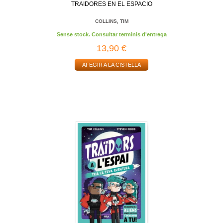
TRAIDORES EN EL ESPACIO
COLLINS, TIM
Sense stock. Consultar terminis d'entrega
13,90 €
AFEGIR A LA CISTELLA