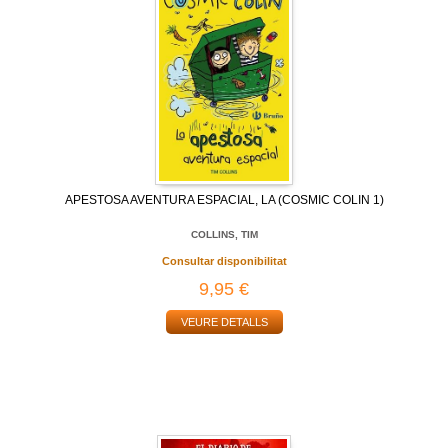
APESTOSA AVENTURA ESPACIAL, LA (COSMIC COLIN 1)
COLLINS, TIM
Consultar disponibilitat
9,95 €
VEURE DETALLS