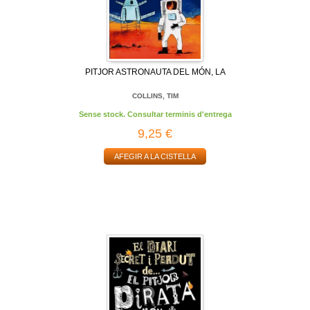
PITJOR ASTRONAUTA DEL MÓN, LA
COLLINS, TIM
Sense stock. Consultar terminis d'entrega
9,25 €
AFEGIR A LA CISTELLA