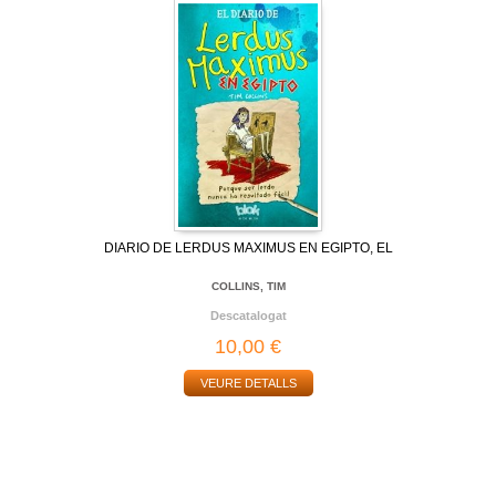
DIARIO DE LERDUS MAXIMUS EN EGIPTO, EL
COLLINS, TIM
Descatalogat
10,00 €
VEURE DETALLS