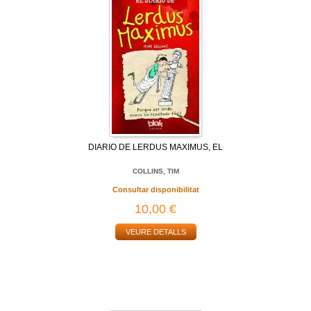
DIARIO DE LERDUS MAXIMUS, EL
COLLINS, TIM
Consultar disponibilitat
10,00 €
VEURE DETALLS