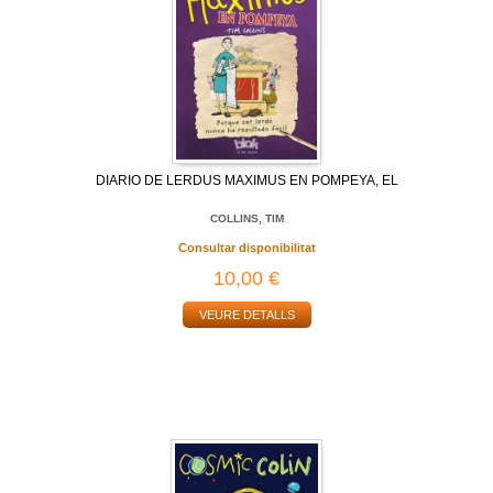
DIARIO DE LERDUS MAXIMUS EN POMPEYA, EL
COLLINS, TIM
Consultar disponibilitat
10,00 €
VEURE DETALLS