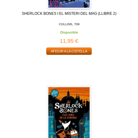
SHERLOCK BONES I EL MISTERI DEL MAG (LLIBRE 2)
COLLINS, TIM
Disponible
11,95 €
AFEGIR A LA CISTELLA