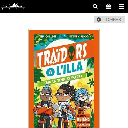
TORNAR