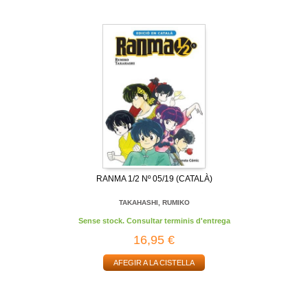
RANMA 1/2 Nº 05/19 (CATALÀ)
TAKAHASHI, RUMIKO
Sense stock. Consultar terminis d'entrega
16,95 €
AFEGIR A LA CISTELLA