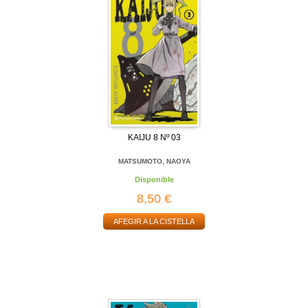
KAIJU 8 Nº 03
MATSUMOTO, NAOYA
Disponible
8,50 €
AFEGIR A LA CISTELLA