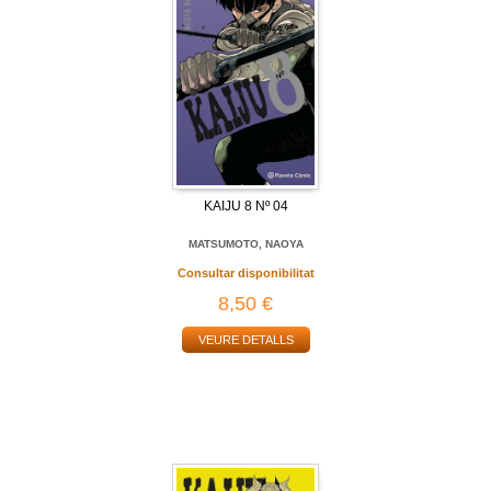
KAIJU 8 Nº 04
MATSUMOTO, NAOYA
Consultar disponibilitat
8,50 €
VEURE DETALLS