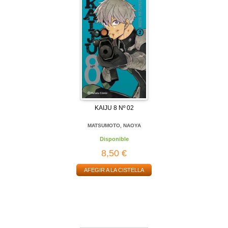
KAIJU 8 Nº 02
MATSUMOTO, NAOYA
Disponible
8,50 €
AFEGIR A LA CISTELLA