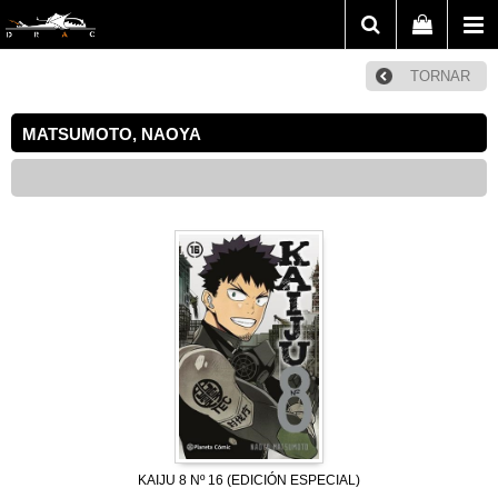
TORNAR
MATSUMOTO, NAOYA
KAIJU 8 Nº 16 (EDICIÓN ESPECIAL)