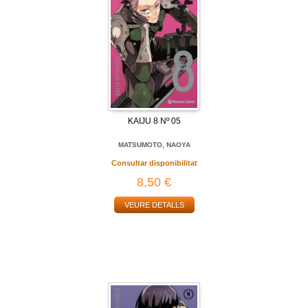
KAIJU 8 Nº 05
MATSUMOTO, NAOYA
Consultar disponibilitat
8,50 €
VEURE DETALLS