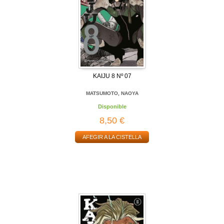
KAIJU 8 Nº 07
MATSUMOTO, NAOYA
Disponible
8,50 €
AFEGIR A LA CISTELLA