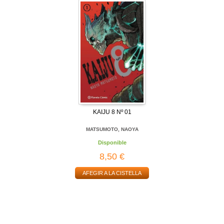
KAIJU 8 Nº 01
MATSUMOTO, NAOYA
Disponible
8,50 €
AFEGIR A LA CISTELLA