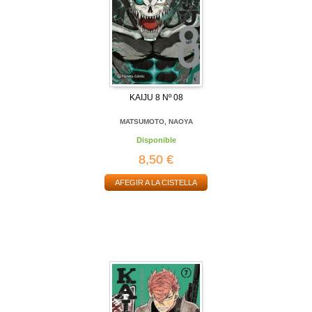
KAIJU 8 Nº 08
MATSUMOTO, NAOYA
Disponible
8,50 €
AFEGIR A LA CISTELLA