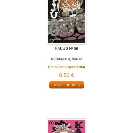
KAIJU 8 Nº 06
MATSUMOTO, NAOYA
Consultar disponibilitat
8,50 €
VEURE DETALLS