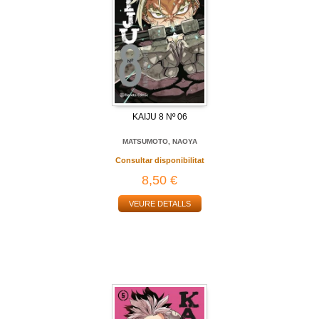
KAIJU 8 Nº 06
MATSUMOTO, NAOYA
Consultar disponibilitat
8,50 €
VEURE DETALLS