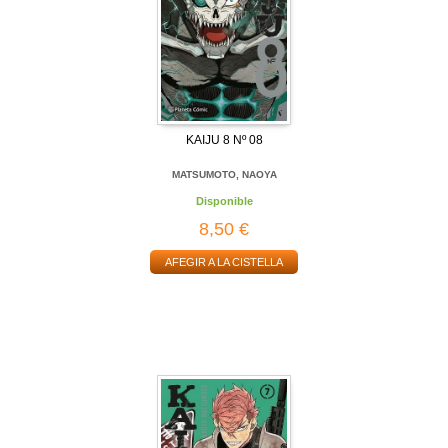
KAIJU 8 Nº 08
MATSUMOTO, NAOYA
Disponible
8,50 €
AFEGIR A LA CISTELLA