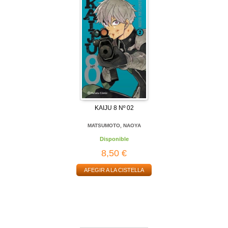
KAIJU 8 Nº 02
MATSUMOTO, NAOYA
Disponible
8,50 €
AFEGIR A LA CISTELLA