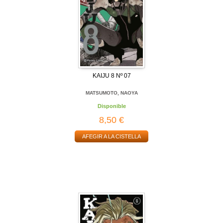
KAIJU 8 Nº 07
MATSUMOTO, NAOYA
Disponible
8,50 €
AFEGIR A LA CISTELLA