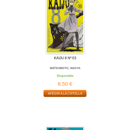
KAIJU 8 Nº 03
MATSUMOTO, NAOYA
Disponible
8,50 €
AFEGIR A LA CISTELLA