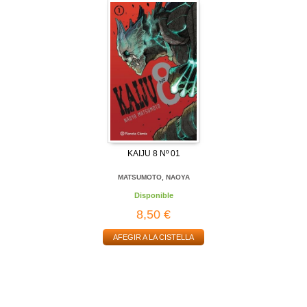
KAIJU 8 Nº 01
MATSUMOTO, NAOYA
Disponible
8,50 €
AFEGIR A LA CISTELLA