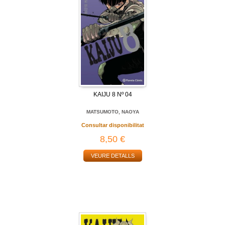
KAIJU 8 Nº 04
MATSUMOTO, NAOYA
Consultar disponibilitat
8,50 €
VEURE DETALLS