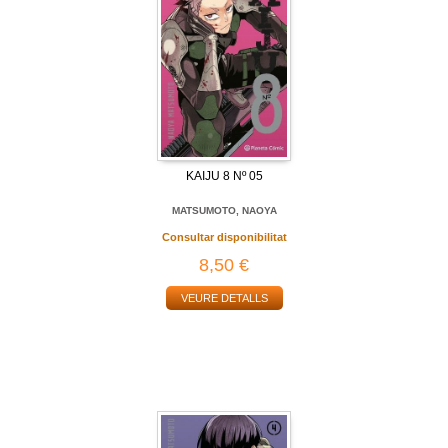
KAIJU 8 Nº 05
MATSUMOTO, NAOYA
Consultar disponibilitat
8,50 €
VEURE DETALLS