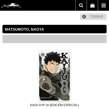
TORNAR
MATSUMOTO, NAOYA
KAIJU 8 Nº 16 (EDICIÓN ESPECIAL)