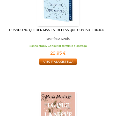
CUANDO NO QUEDEN MÁS ESTRELLAS QUE CONTAR. EDICIÓN...
MARTÍNEZ, MARÍA
Sense stock. Consultar terminis d'entrega
22,95 €
AFEGIR A LA CISTELLA