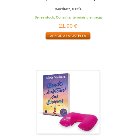
MARTÍNEZ, MARÍA
Sense stock. Consultar terminis d'entrega
21,90 €
AFEGIR A LA CISTELLA