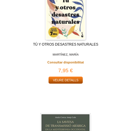
TÚ Y OTROS DESASTRES NATURALES
MARTÍNEZ, MARÍA
Consultar disponibilitat
7,95 €
VEURE DETALLS