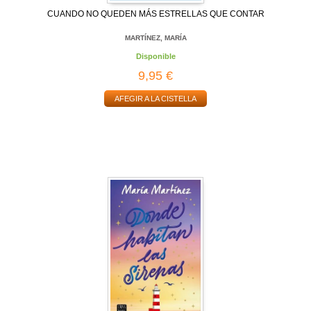
CUANDO NO QUEDEN MÁS ESTRELLAS QUE CONTAR
MARTÍNEZ, MARÍA
Disponible
9,95 €
AFEGIR A LA CISTELLA