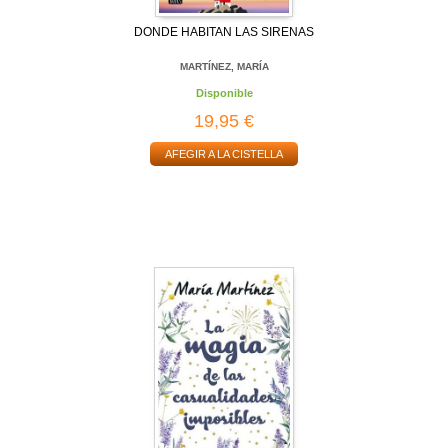
DONDE HABITAN LAS SIRENAS
MARTÍNEZ, MARÍA
Disponible
19,95 €
AFEGIR A LA CISTELLA