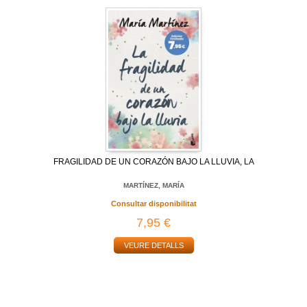
FRAGILIDAD DE UN CORAZÓN BAJO LA LLUVIA, LA
MARTÍNEZ, MARÍA
Consultar disponibilitat
7,95 €
VEURE DETALLS