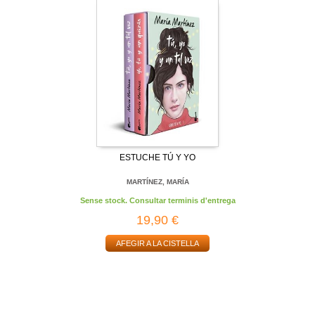
ESTUCHE TÚ Y YO
MARTÍNEZ, MARÍA
Sense stock. Consultar terminis d'entrega
19,90 €
AFEGIR A LA CISTELLA