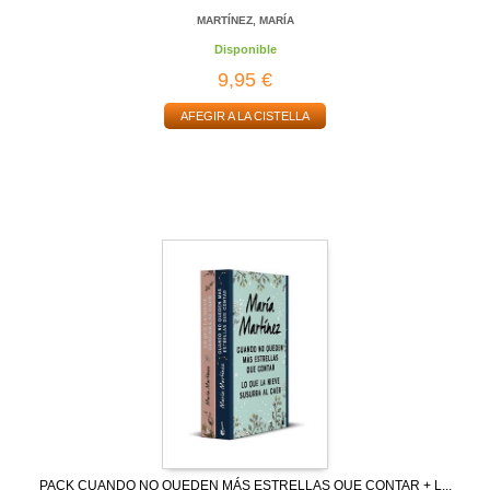
MARTÍNEZ, MARÍA
Disponible
9,95 €
AFEGIR A LA CISTELLA
PACK CUANDO NO QUEDEN MÁS ESTRELLAS QUE CONTAR + L...