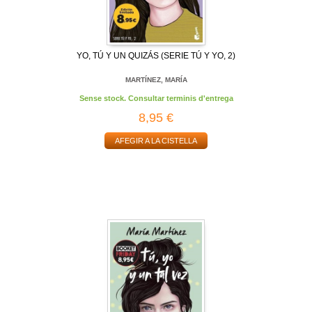
YO, TÚ Y UN QUIZÁS (SERIE TÚ Y YO, 2)
MARTÍNEZ, MARÍA
Sense stock. Consultar terminis d'entrega
8,95 €
AFEGIR A LA CISTELLA