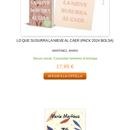
LO QUE SUSURRA LA NIEVE AL CAER (PACK 2024 BOLSA)
MARTINEZ, MARIA
Sense stock. Consultar terminis d'entrega
17,95 €
AFEGIR A LA CISTELLA