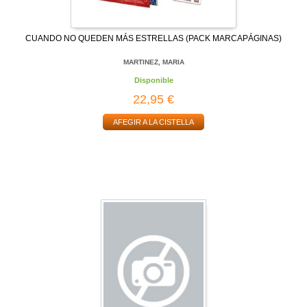
CUANDO NO QUEDEN MÁS ESTRELLAS (PACK MARCAPÁGINAS)
MARTINEZ, MARIA
Disponible
22,95 €
AFEGIR A LA CISTELLA