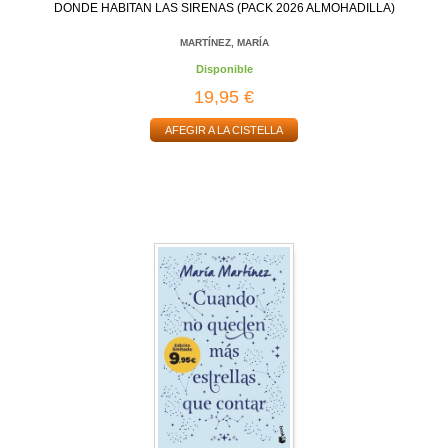
DONDE HABITAN LAS SIRENAS (PACK 2026 ALMOHADILLA)
MARTÍNEZ, MARÍA
Disponible
19,95 €
AFEGIR A LA CISTELLA