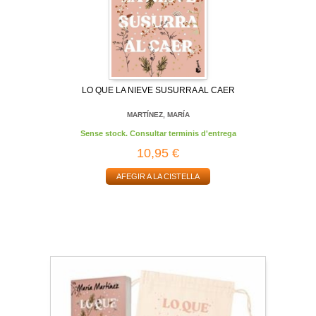
LO QUE LA NIEVE SUSURRA AL CAER
MARTÍNEZ, MARÍA
Sense stock. Consultar terminis d'entrega
10,95 €
AFEGIR A LA CISTELLA