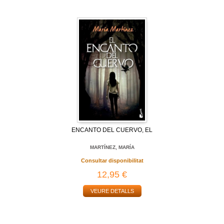
ENCANTO DEL CUERVO, EL
MARTÍNEZ, MARÍA
Consultar disponibilitat
12,95 €
VEURE DETALLS