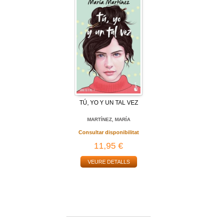
TÚ, YO Y UN TAL VEZ
MARTÍNEZ, MARÍA
Consultar disponibilitat
11,95 €
VEURE DETALLS