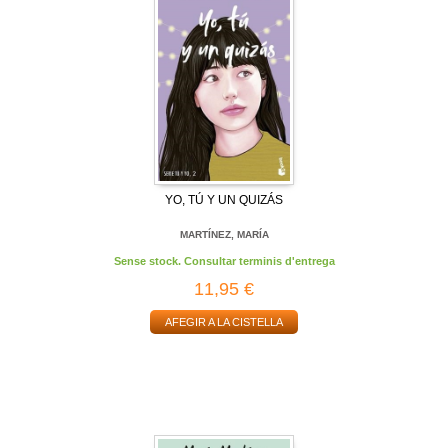
YO, TÚ Y UN QUIZÁS
MARTÍNEZ, MARÍA
Sense stock. Consultar terminis d'entrega
11,95 €
AFEGIR A LA CISTELLA