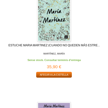
ESTUCHE MARIA MARTINEZ (CUANDO NO QUEDEN MÁS ESTRE...
MARTÍNEZ, MARÍA
Sense stock. Consultar terminis d'entrega
35,90 €
AFEGIR A LA CISTELLA