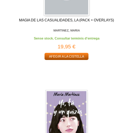
MAGIA DE LAS CASUALIDADES, LA (PACK + OVERLAYS)
MARTINEZ, MARIA
Sense stock. Consultar terminis d'entrega
19,95 €
AFEGIR A LA CISTELLA