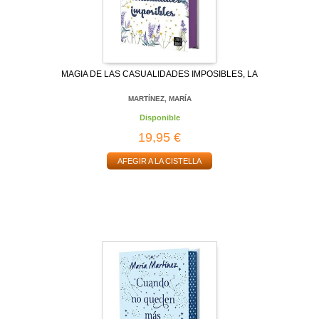
MAGIA DE LAS CASUALIDADES IMPOSIBLES, LA
MARTÍNEZ, MARÍA
Disponible
19,95 €
AFEGIR A LA CISTELLA