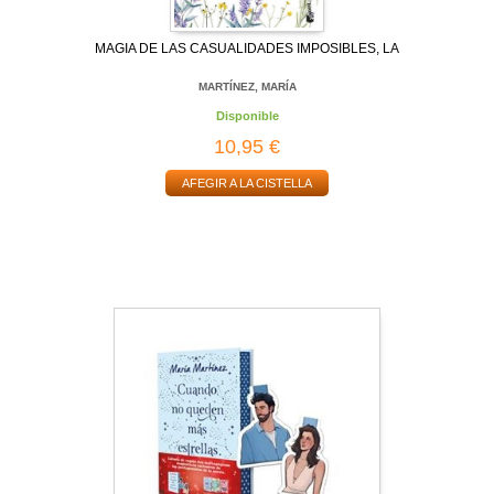
MAGIA DE LAS CASUALIDADES IMPOSIBLES, LA
MARTÍNEZ, MARÍA
Disponible
10,95 €
AFEGIR A LA CISTELLA