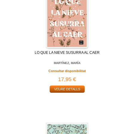
LO QUE LA NIEVE SUSURRA AL CAER
MARTÍNEZ, MARÍA
Consultar disponibilitat
17,95 €
VEURE DETALLS