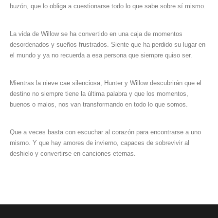
buzón, que lo obliga a cuestionarse todo lo que sabe sobre sí mismo.
La vida de Willow se ha convertido en una caja de momentos
desordenados y sueños frustrados. Siente que ha perdido su lugar en
el mundo y ya no recuerda a esa persona que siempre quiso ser.
Mientras la nieve cae silenciosa, Hunter y Willow descubrirán que el
destino no siempre tiene la última palabra y que los momentos,
buenos o malos, nos van transformando en todo lo que somos.
Que a veces basta con escuchar al corazón para encontrarse a uno
mismo. Y que hay amores de invierno, capaces de sobrevivir al
deshielo y convertirse en canciones eternas.