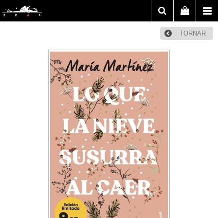
TORNAR