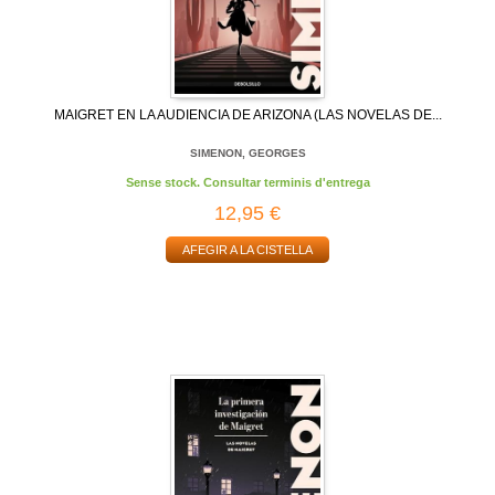
MAIGRET EN LA AUDIENCIA DE ARIZONA (LAS NOVELAS DE...
SIMENON, GEORGES
Sense stock. Consultar terminis d'entrega
12,95 €
AFEGIR A LA CISTELLA