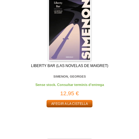
LIBERTY BAR (LAS NOVELAS DE MAIGRET)
SIMENON, GEORGES
Sense stock. Consultar terminis d'entrega
12,95 €
AFEGIR A LA CISTELLA