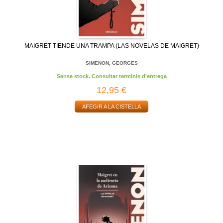
MAIGRET TIENDE UNA TRAMPA (LAS NOVELAS DE MAIGRET)
SIMENON, GEORGES
Sense stock. Consultar terminis d'entrega
12,95 €
AFEGIR A LA CISTELLA