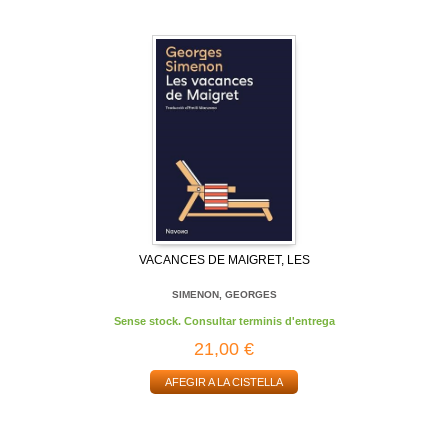
VACANCES DE MAIGRET, LES
SIMENON, GEORGES
Sense stock. Consultar terminis d'entrega
21,00 €
AFEGIR A LA CISTELLA