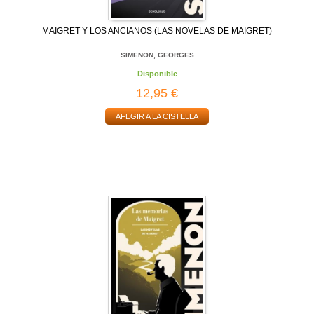
MAIGRET Y LOS ANCIANOS (LAS NOVELAS DE MAIGRET)
SIMENON, GEORGES
Disponible
12,95 €
AFEGIR A LA CISTELLA