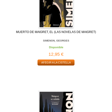
MUERTO DE MAIGRET, EL (LAS NOVELAS DE MAIGRET)
SIMENON, GEORGES
Disponible
12,95 €
AFEGIR A LA CISTELLA