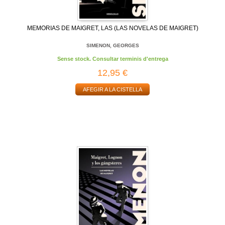
MEMORIAS DE MAIGRET, LAS (LAS NOVELAS DE MAIGRET)
SIMENON, GEORGES
Sense stock. Consultar terminis d'entrega
12,95 €
AFEGIR A LA CISTELLA