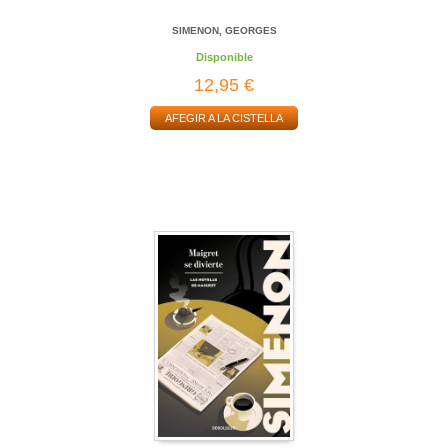
SIMENON, GEORGES
Disponible
12,95 €
AFEGIR A LA CISTELLA