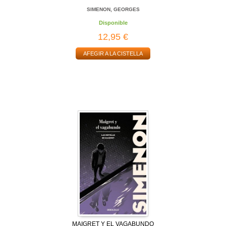
SIMENON, GEORGES
Disponible
12,95 €
AFEGIR A LA CISTELLA
MAIGRET Y EL VAGABUNDO