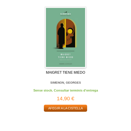
MAIGRET TIENE MIEDO
SIMENON, GEORGES
Sense stock. Consultar terminis d'entrega
14,90 €
AFEGIR A LA CISTELLA