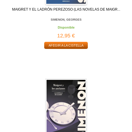
MAIGRET Y EL LADRÓN PEREZOSO (LAS NOVELAS DE MAIGR...
SIMENON, GEORGES
Disponible
12,95 €
AFEGIR A LA CISTELLA