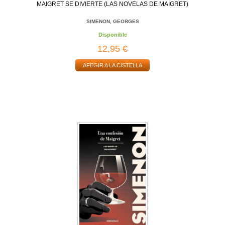
MAIGRET SE DIVIERTE (LAS NOVELAS DE MAIGRET)
SIMENON, GEORGES
Disponible
12,95 €
AFEGIR A LA CISTELLA