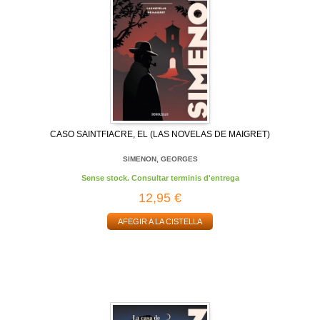
CASO SAINTFIACRE, EL (LAS NOVELAS DE MAIGRET)
SIMENON, GEORGES
Sense stock. Consultar terminis d'entrega
12,95 €
AFEGIR A LA CISTELLA