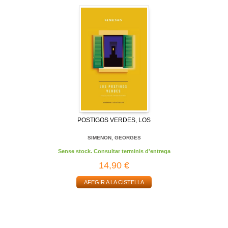
POSTIGOS VERDES, LOS
SIMENON, GEORGES
Sense stock. Consultar terminis d'entrega
14,90 €
AFEGIR A LA CISTELLA