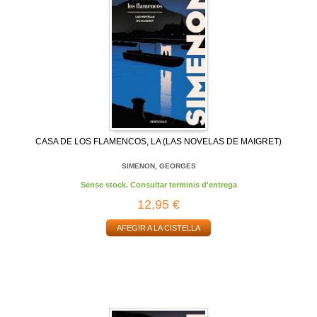
CASA DE LOS FLAMENCOS, LA (LAS NOVELAS DE MAIGRET)
SIMENON, GEORGES
Sense stock. Consultar terminis d'entrega
12,95 €
AFEGIR A LA CISTELLA