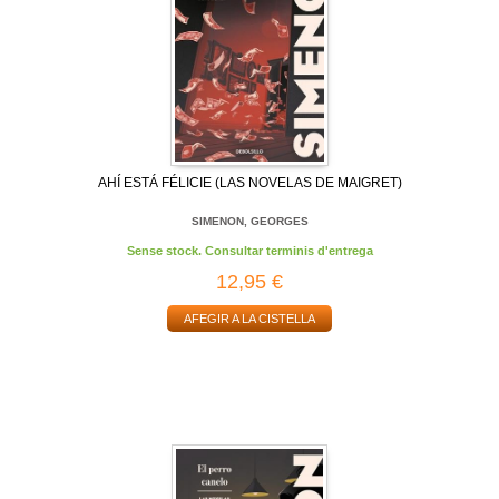
AHÍ ESTÁ FÉLICIE (LAS NOVELAS DE MAIGRET)
SIMENON, GEORGES
Sense stock. Consultar terminis d'entrega
12,95 €
AFEGIR A LA CISTELLA