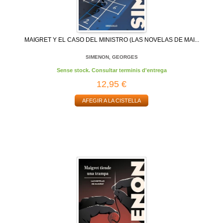
MAIGRET Y EL CASO DEL MINISTRO (LAS NOVELAS DE MAI...
SIMENON, GEORGES
Sense stock. Consultar terminis d'entrega
12,95 €
AFEGIR A LA CISTELLA