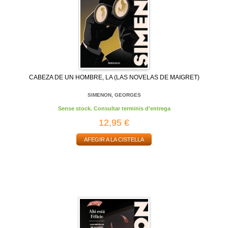
CABEZA DE UN HOMBRE, LA (LAS NOVELAS DE MAIGRET)
SIMENON, GEORGES
Sense stock. Consultar terminis d'entrega
12,95 €
AFEGIR A LA CISTELLA