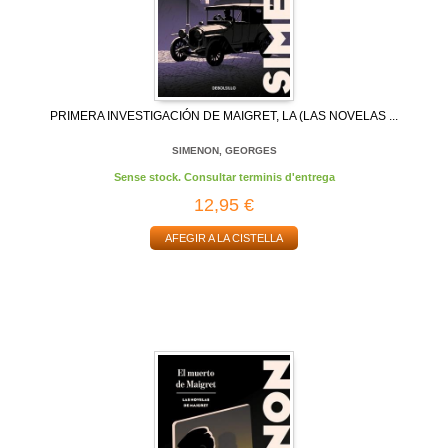
PRIMERA INVESTIGACIÓN DE MAIGRET, LA (LAS NOVELAS ...
SIMENON, GEORGES
Sense stock. Consultar terminis d'entrega
12,95 €
AFEGIR A LA CISTELLA