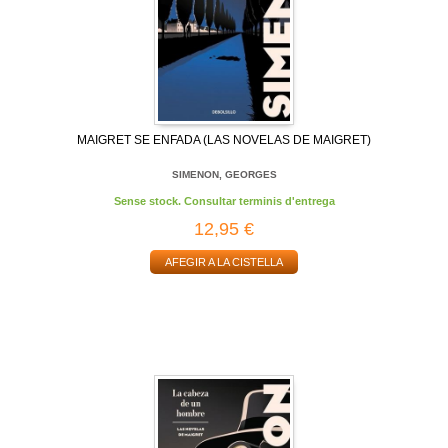
MAIGRET SE ENFADA (LAS NOVELAS DE MAIGRET)
SIMENON, GEORGES
Sense stock. Consultar terminis d'entrega
12,95 €
AFEGIR A LA CISTELLA