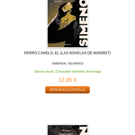
PERRO CANELO, EL (LAS NOVELAS DE MAIGRET)
SIMENON, GEORGES
Sense stock. Consultar terminis d'entrega
12,95 €
AFEGIR A LA CISTELLA