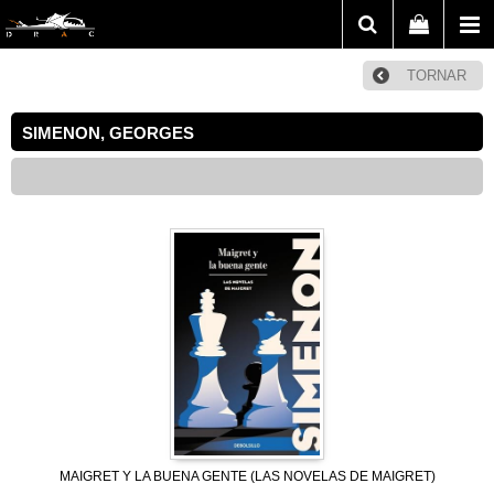
TORNAR
SIMENON, GEORGES
MAIGRET Y LA BUENA GENTE (LAS NOVELAS DE MAIGRET)