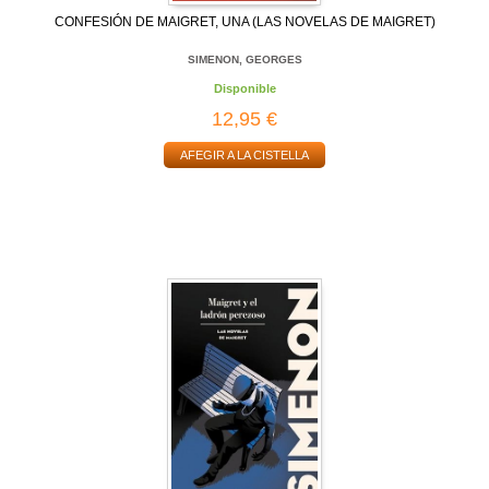
CONFESIÓN DE MAIGRET, UNA (LAS NOVELAS DE MAIGRET)
SIMENON, GEORGES
Disponible
12,95 €
AFEGIR A LA CISTELLA