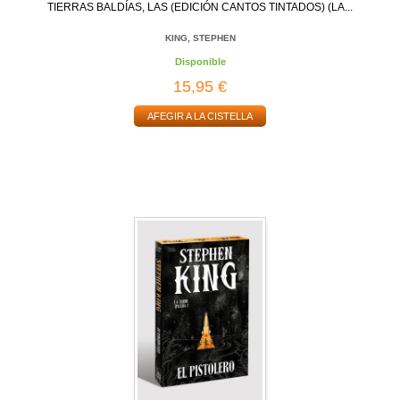
TIERRAS BALDÍAS, LAS (EDICIÓN CANTOS TINTADOS) (LA...
KING, STEPHEN
Disponible
15,95 €
AFEGIR A LA CISTELLA