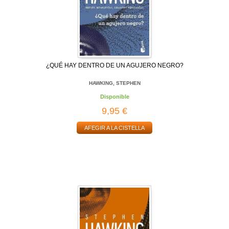
¿QUÉ HAY DENTRO DE UN AGUJERO NEGRO?
HAWKING, STEPHEN
Disponible
9,95 €
AFEGIR A LA CISTELLA