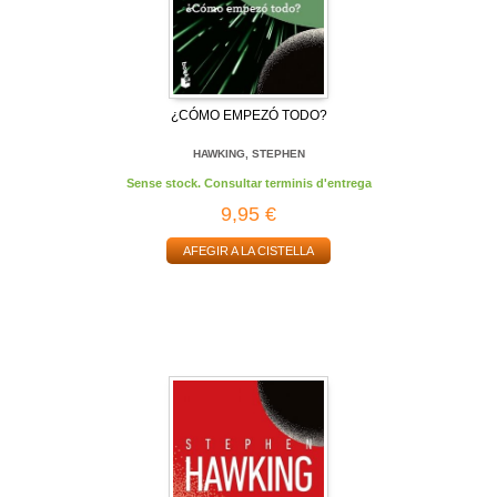
¿CÓMO EMPEZÓ TODO?
HAWKING, STEPHEN
Sense stock. Consultar terminis d'entrega
9,95 €
AFEGIR A LA CISTELLA