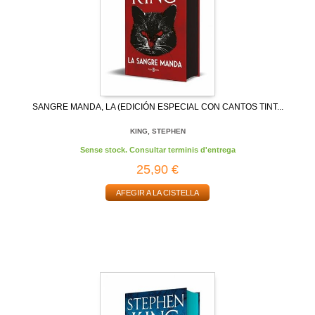
SANGRE MANDA, LA (EDICIÓN ESPECIAL CON CANTOS TINT...
KING, STEPHEN
Sense stock. Consultar terminis d'entrega
25,90 €
AFEGIR A LA CISTELLA