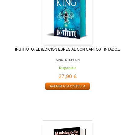
INSTITUTO, EL (EDICIÓN ESPECIAL CON CANTOS TINTADO...
KING, STEPHEN
Disponible
27,90 €
AFEGIR A LA CISTELLA