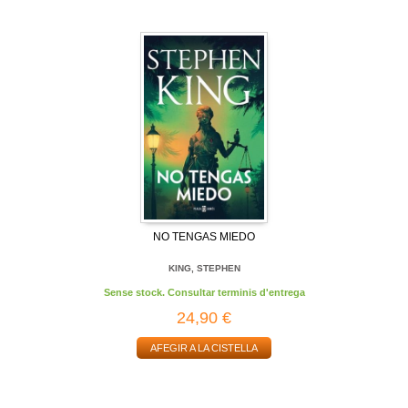
NO TENGAS MIEDO
KING, STEPHEN
Sense stock. Consultar terminis d'entrega
24,90 €
AFEGIR A LA CISTELLA