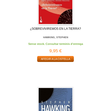
¿SOBREVIVIREMOS EN LA TIERRA?
HAWKING, STEPHEN
Sense stock. Consultar terminis d'entrega
9,95 €
AFEGIR A LA CISTELLA