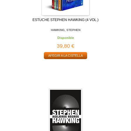
ESTUCHE STEPHEN HAWKING (4 VOL.)
HAWKING, STEPHEN
Disponible
39,80 €
AFEGIR A LA CISTELLA