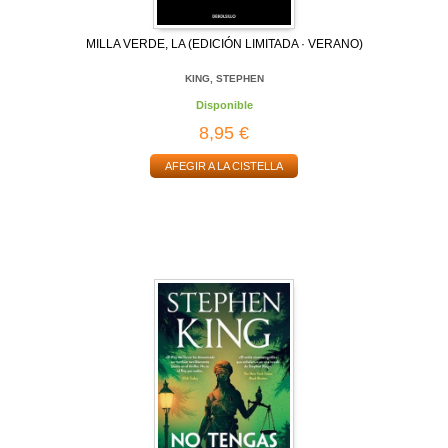
MILLA VERDE, LA (EDICIÓN LIMITADA · VERANO)
KING, STEPHEN
Disponible
8,95 €
AFEGIR A LA CISTELLA