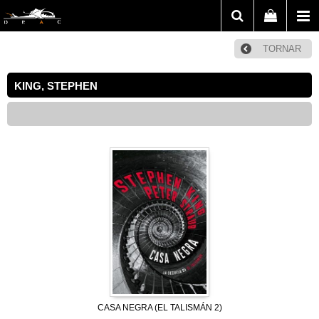
TORNAR
KING, STEPHEN
CASA NEGRA (EL TALISMÁN 2)