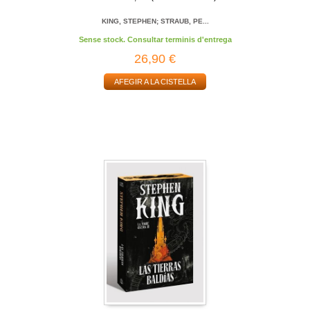
KING, STEPHEN; STRAUB, PE...
Sense stock. Consultar terminis d'entrega
26,90 €
AFEGIR A LA CISTELLA