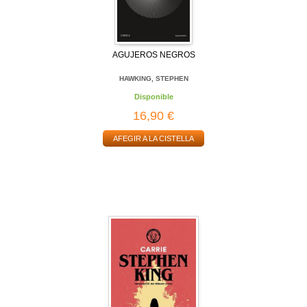
AGUJEROS NEGROS
HAWKING, STEPHEN
Disponible
16,90 €
AFEGIR A LA CISTELLA