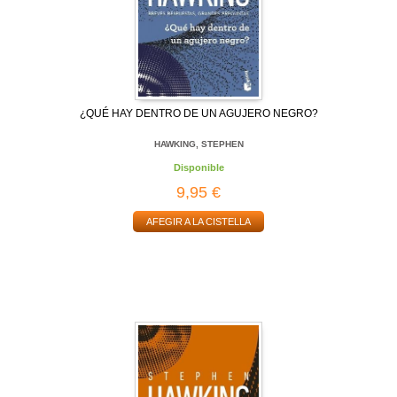
¿QUÉ HAY DENTRO DE UN AGUJERO NEGRO?
HAWKING, STEPHEN
Disponible
9,95 €
AFEGIR A LA CISTELLA