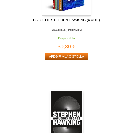
ESTUCHE STEPHEN HAWKING (4 VOL.)
HAWKING, STEPHEN
Disponible
39,80 €
AFEGIR A LA CISTELLA