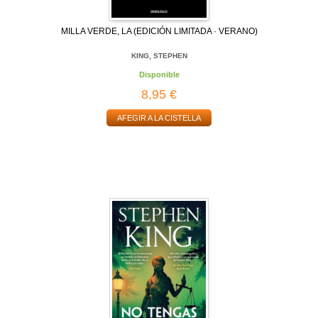
MILLA VERDE, LA (EDICIÓN LIMITADA · VERANO)
KING, STEPHEN
Disponible
8,95 €
AFEGIR A LA CISTELLA