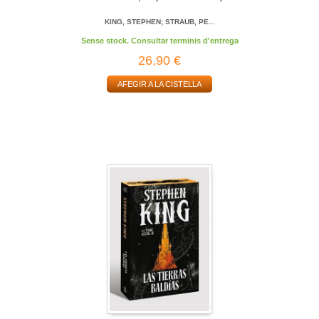
KING, STEPHEN; STRAUB, PE...
Sense stock. Consultar terminis d'entrega
26,90 €
AFEGIR A LA CISTELLA