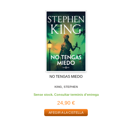
NO TENGAS MIEDO
KING, STEPHEN
Sense stock. Consultar terminis d'entrega
24,90 €
AFEGIR A LA CISTELLA