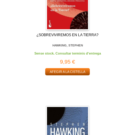
¿SOBREVIVIREMOS EN LA TIERRA?
HAWKING, STEPHEN
Sense stock. Consultar terminis d'entrega
9,95 €
AFEGIR A LA CISTELLA