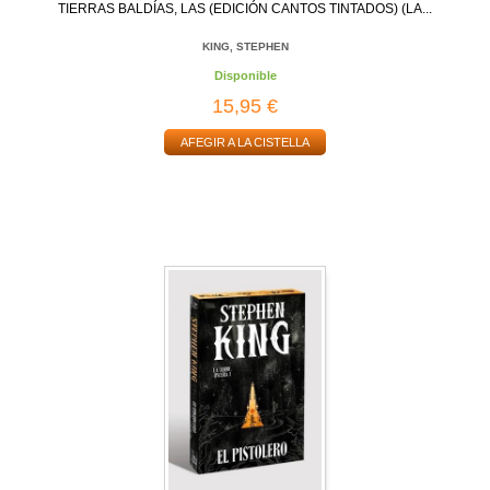
TIERRAS BALDÍAS, LAS (EDICIÓN CANTOS TINTADOS) (LA...
KING, STEPHEN
Disponible
15,95 €
AFEGIR A LA CISTELLA