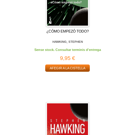
¿CÓMO EMPEZÓ TODO?
HAWKING, STEPHEN
Sense stock. Consultar terminis d'entrega
9,95 €
AFEGIR A LA CISTELLA