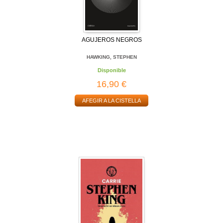
AGUJEROS NEGROS
HAWKING, STEPHEN
Disponible
16,90 €
AFEGIR A LA CISTELLA