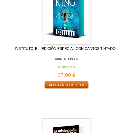
INSTITUTO, EL (EDICIÓN ESPECIAL CON CANTOS TINTADO...
KING, STEPHEN
Disponible
27,90 €
AFEGIR A LA CISTELLA