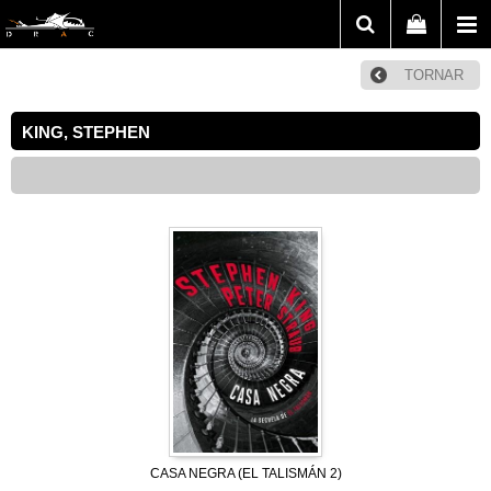
TORNAR
KING, STEPHEN
CASA NEGRA (EL TALISMÁN 2)