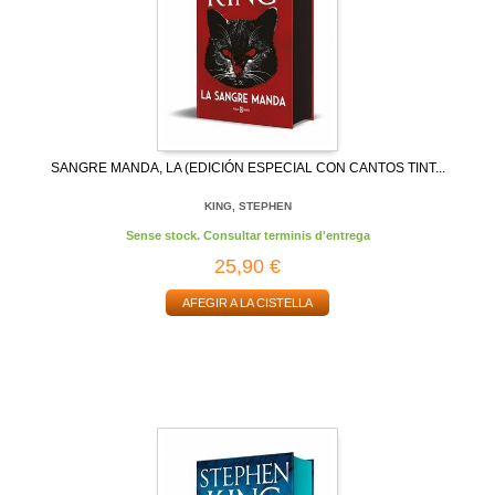
SANGRE MANDA, LA (EDICIÓN ESPECIAL CON CANTOS TINT...
KING, STEPHEN
Sense stock. Consultar terminis d'entrega
25,90 €
AFEGIR A LA CISTELLA