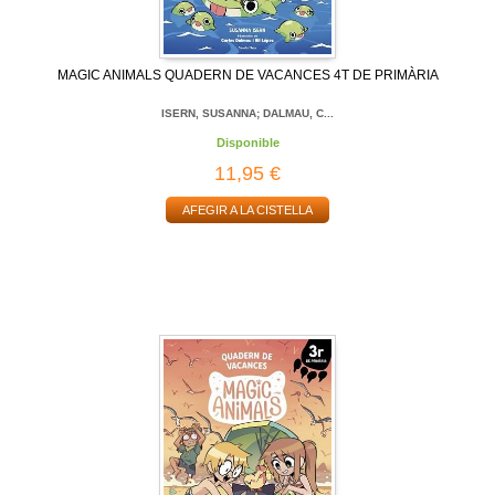
MAGIC ANIMALS QUADERN DE VACANCES 4T DE PRIMÀRIA
ISERN, SUSANNA; DALMAU, C...
Disponible
11,95 €
AFEGIR A LA CISTELLA