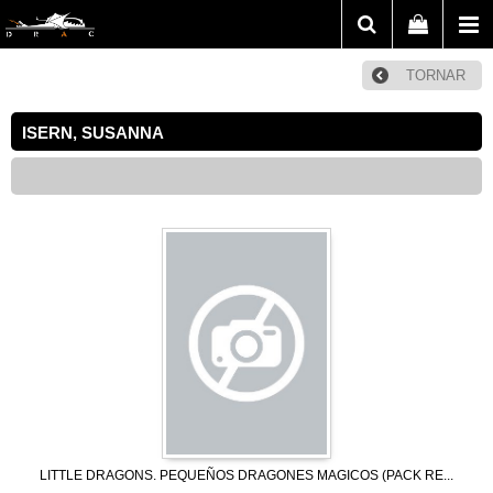
TORNAR
ISERN, SUSANNA
LITTLE DRAGONS. PEQUEÑOS DRAGONES MAGICOS (PACK RE...