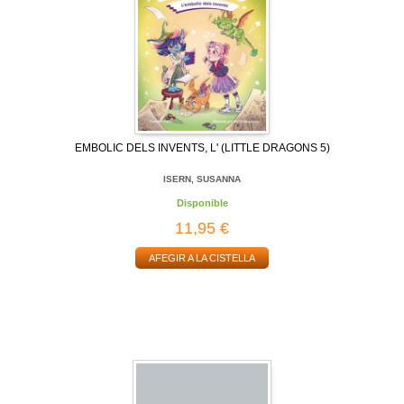
EMBOLIC DELS INVENTS, L' (LITTLE DRAGONS 5)
ISERN, SUSANNA
Disponible
11,95 €
AFEGIR A LA CISTELLA