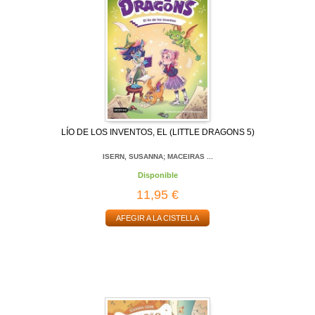
LÍO DE LOS INVENTOS, EL (LITTLE DRAGONS 5)
ISERN, SUSANNA; MACEIRAS ...
Disponible
11,95 €
AFEGIR A LA CISTELLA