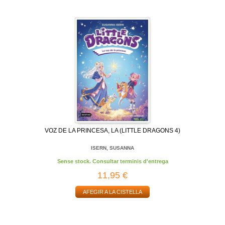
VOZ DE LA PRINCESA, LA (LITTLE DRAGONS 4)
ISERN, SUSANNA
Sense stock. Consultar terminis d'entrega
11,95 €
AFEGIR A LA CISTELLA