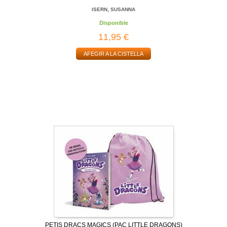
ISERN, SUSANNA
Disponible
11,95 €
AFEGIR A LA CISTELLA
PETIS DRACS MAGICS (PAC LITTLE DRAGONS)