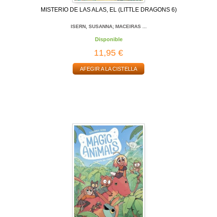
MISTERIO DE LAS ALAS, EL (LITTLE DRAGONS 6)
ISERN, SUSANNA; MACEIRAS ...
Disponible
11,95 €
AFEGIR A LA CISTELLA