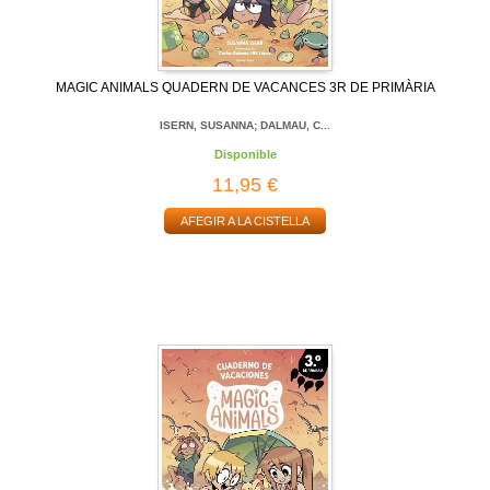
MAGIC ANIMALS QUADERN DE VACANCES 3R DE PRIMÀRIA
ISERN, SUSANNA; DALMAU, C...
Disponible
11,95 €
AFEGIR A LA CISTELLA