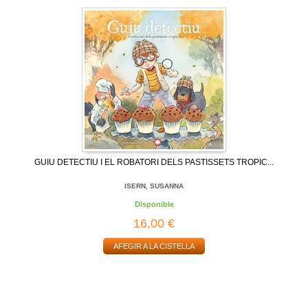
GUIU DETECTIU I EL ROBATORI DELS PASTISSETS TROPIC...
ISERN, SUSANNA
Disponible
16,00 €
AFEGIR A LA CISTELLA