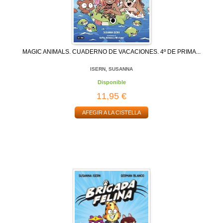
MAGIC ANIMALS. CUADERNO DE VACACIONES. 4º DE PRIMA...
ISERN, SUSANNA
Disponible
11,95 €
AFEGIR A LA CISTELLA