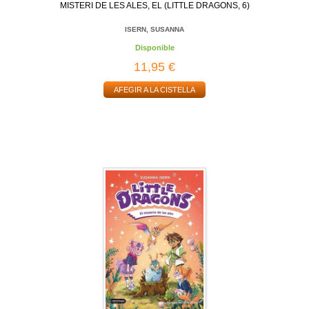
MISTERI DE LES ALES, EL (LITTLE DRAGONS, 6)
ISERN, SUSANNA
Disponible
11,95 €
AFEGIR A LA CISTELLA