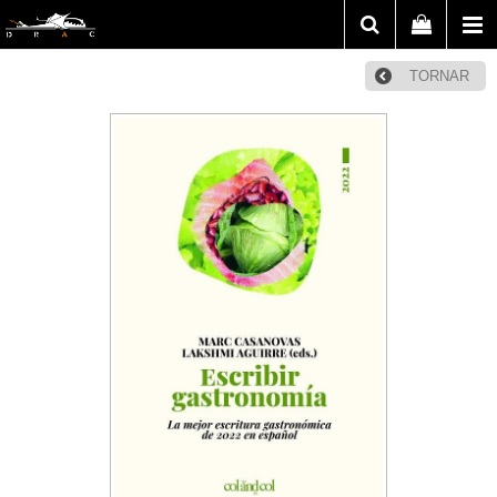
TORNAR