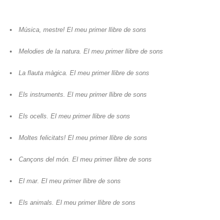
Música, mestre! El meu primer llibre de sons
Melodies de la natura. El meu primer llibre de sons
La flauta màgica. El meu primer llibre de sons
Els instruments. El meu primer llibre de sons
Els ocells. El meu primer llibre de sons
Moltes felicitats! El meu primer llibre de sons
Cançons del món. El meu primer llibre de sons
El mar. El meu primer llibre de sons
Els animals. El meu primer llibre de sons