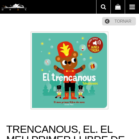
TORNAR
TRENCANOUS, EL. EL