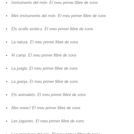
Instruments del món. El meu primer llibre de sons
Més instruments del món. El meu primer llibre de sons
Els ocells exòtics. El meu primer llibre de sons
La natura. El meu primer llibre de sons
Al camp. El meu primer llibre de sons
La jungla. El meu primer llibre de sons
La granja. El meu primer llibre de sons
Els animalets. El meu primer llibre de sons
Mec-meec! El meu primer llibre de sons
Les joguines. El meu primer llibre de sons