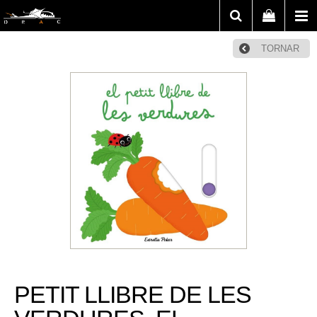
TORNAR
PETIT LLIBRE DE LES