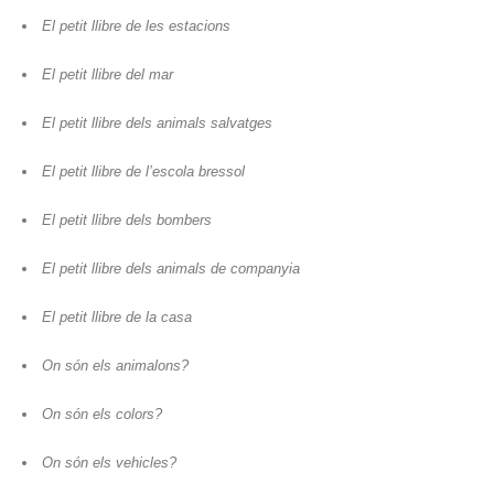
El petit llibre de les estacions
El petit llibre del mar
El petit llibre dels animals salvatges
El petit llibre de l’escola bressol
El petit llibre dels bombers
El petit llibre dels animals de companyia
El petit llibre de la casa
On són els animalons?
On són els colors?
On són els vehicles?