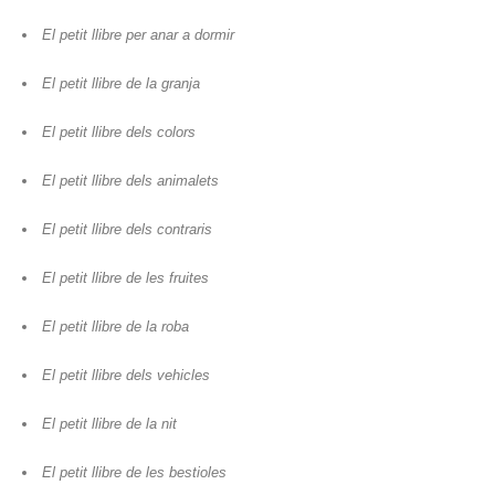
El petit llibre per anar a dormir
El petit llibre de la granja
El petit llibre dels colors
El petit llibre dels animalets
El petit llibre dels contraris
El petit llibre de les fruites
El petit llibre de la roba
El petit llibre dels vehicles
El petit llibre de la nit
El petit llibre de les bestioles