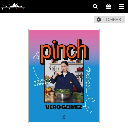
TORNAR