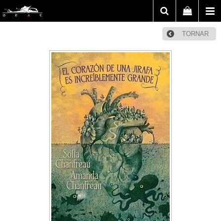
TORNAR