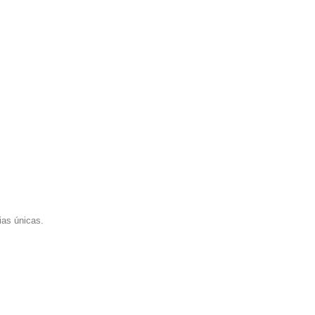
ias únicas.