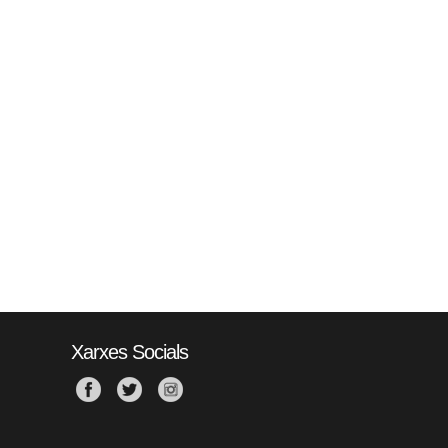
Xarxes Socials