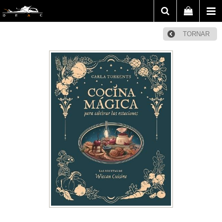
TORNAR