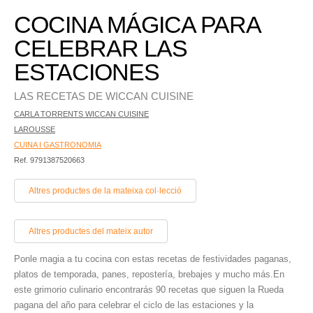
COCINA MÁGICA PARA
CELEBRAR LAS
ESTACIONES
LAS RECETAS DE WICCAN CUISINE
CARLA TORRENTS WICCAN CUISINE
LAROUSSE
CUINA I GASTRONOMIA
Ref. 9791387520663
Altres productes de la mateixa col·lecció
Altres productes del mateix autor
Ponle magia a tu cocina con estas recetas de festividades paganas,
platos de temporada, panes, repostería, brebajes y mucho más.En
este grimorio culinario encontrarás 90 recetas que siguen la Rueda
pagana del año para celebrar el ciclo de las estaciones y la