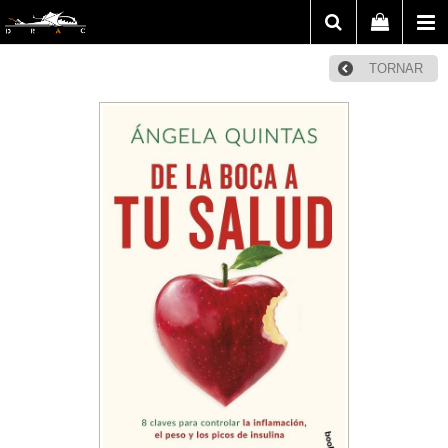
TORNAR