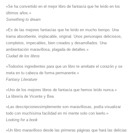
«Se ha convertido en el mejor libro de fantasía que he leído en los
últimos años.»
Something to dream
«Es de las mejores fantasías que he leído en mucho tiempo. Una
trama absorbente, implacable, original. Unos personajes deliciosos,
completos, impecables, bien creados y desarrollados. Una
ambientación maravillosa, plagada de detalles.»
Ciudad de los libros
«Todoslos ingredientes para que un libro te arrebate el corazón y se
meta en tu cabeza de forma permanente.»
Fantasy Literature
«Uno de los mejores libros de fantasía que hemos leído nunca.»
La librería de Vicente y Bea
«Las descripcionessimplemente son maravillosas, podía visualizar
todo con muchísima facilidad en mi mente solo con leerlo.»
Looking for a book
«Un libro maravilloso desde las primeras páginas que hará las delicias