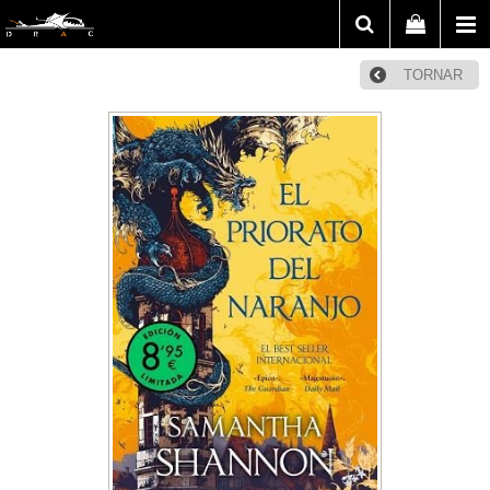
TORNAR