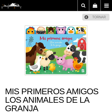
TORNAR
MIS PRIMEROS AMIGOS
LOS ANIMALES DE LA
GRANJA