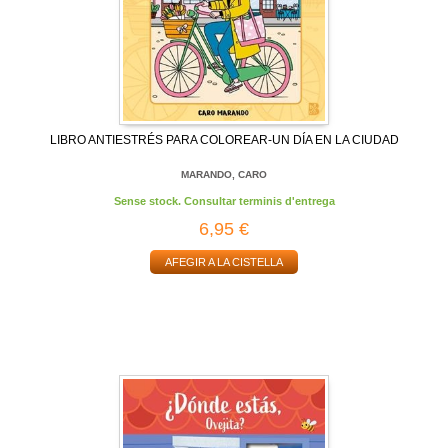
LIBRO ANTIESTRÉS PARA COLOREAR-UN DÍA EN LA CIUDAD
MARANDO, CARO
Sense stock. Consultar terminis d'entrega
6,95 €
AFEGIR A LA CISTELLA