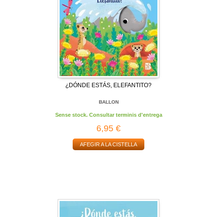
¿DÓNDE ESTÁS, ELEFANTITO?
BALLON
Sense stock. Consultar terminis d'entrega
6,95 €
AFEGIR A LA CISTELLA