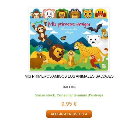
MIS PRIMEROS AMIGOS LOS ANIMALES SALVAJES
BALLON
Sense stock. Consultar terminis d'entrega
9,95 €
AFEGIR A LA CISTELLA