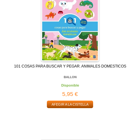
101 COSAS PARA BUSCAR Y PEGAR. ANIMALES DOMESTICOS
BALLON
Disponible
5,95 €
AFEGIR A LA CISTELLA