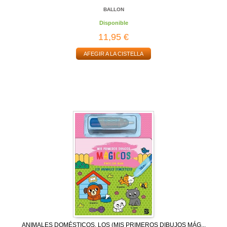
BALLON
Disponible
11,95 €
AFEGIR A LA CISTELLA
ANIMALES DOMÉSTICOS, LOS (MIS PRIMEROS DIBUJOS MÁG...