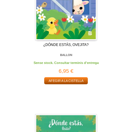
¿DÓNDE ESTÁS, OVEJITA?
BALLON
Sense stock. Consultar terminis d'entrega
6,95 €
AFEGIR A LA CISTELLA