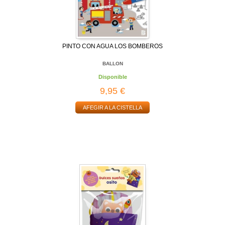
PINTO CON AGUA LOS BOMBEROS
BALLON
Disponible
9,95 €
AFEGIR A LA CISTELLA