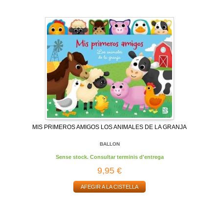
MIS PRIMEROS AMIGOS LOS ANIMALES DE LA GRANJA
BALLON
Sense stock. Consultar terminis d'entrega
9,95 €
AFEGIR A LA CISTELLA