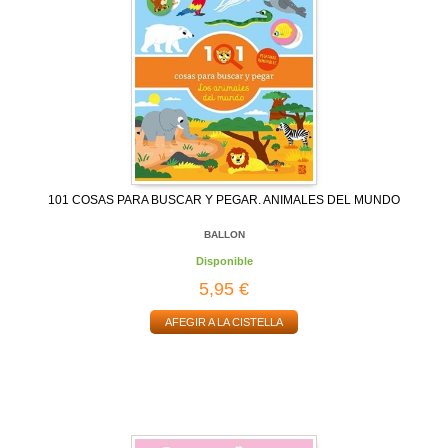
101 COSAS PARA BUSCAR Y PEGAR. ANIMALES DEL MUNDO
BALLON
Disponible
5,95 €
AFEGIR A LA CISTELLA