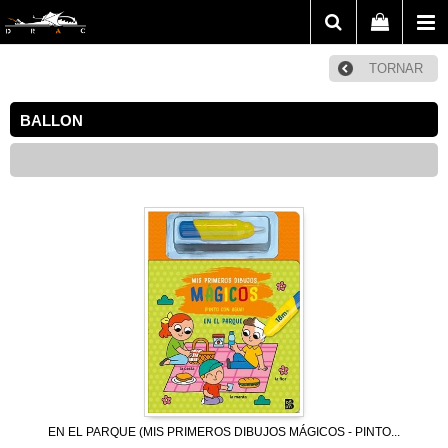
TORNAR
BALLON
EN EL PARQUE (MIS PRIMEROS DIBUJOS MÁGICOS - PINTO...