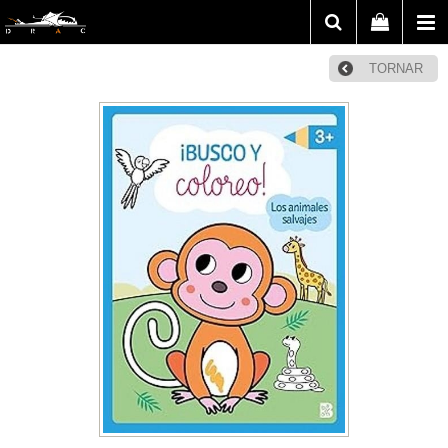
TORNAR