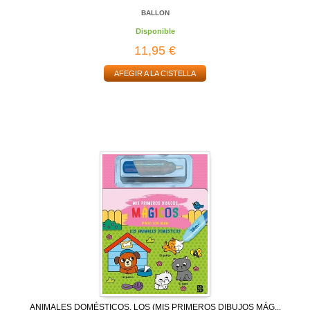
BALLON
Disponible
11,95 €
AFEGIR A LA CISTELLA
ANIMALES DOMÉSTICOS, LOS (MIS PRIMEROS DIBUJOS MÁG...