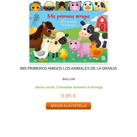
MIS PRIMEROS AMIGOS LOS ANIMALES DE LA GRANJA
BALLON
Sense stock. Consultar terminis d'entrega
9,95 €
AFEGIR A LA CISTELLA