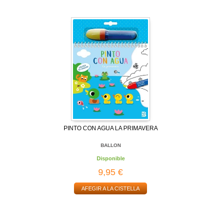
PINTO CON AGUA LA PRIMAVERA
BALLON
Disponible
9,95 €
AFEGIR A LA CISTELLA