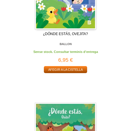
¿DÓNDE ESTÁS, OVEJITA?
BALLON
Sense stock. Consultar terminis d'entrega
6,95 €
AFEGIR A LA CISTELLA