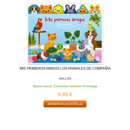
MIS PRIMEROS AMIGOS LOS ANIMALES DE COMPAÑÍA
BALLON
Sense stock. Consultar terminis d'entrega
9,95 €
AFEGIR A LA CISTELLA