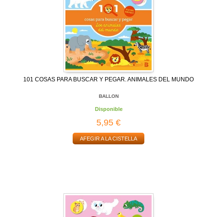
101 COSAS PARA BUSCAR Y PEGAR. ANIMALES DEL MUNDO
BALLON
Disponible
5,95 €
AFEGIR A LA CISTELLA