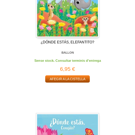
¿DÓNDE ESTÁS, ELEFANTITO?
BALLON
Sense stock. Consultar terminis d'entrega
6,95 €
AFEGIR A LA CISTELLA