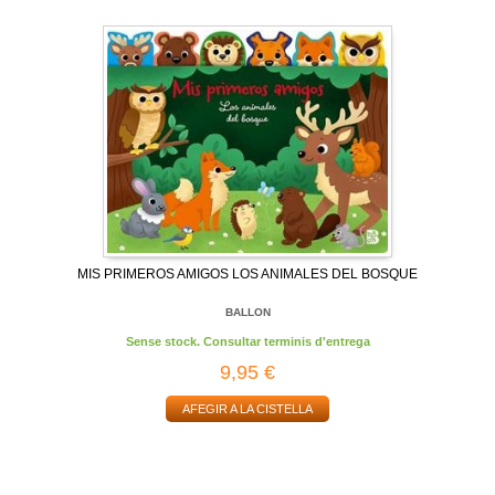
MIS PRIMEROS AMIGOS LOS ANIMALES DEL BOSQUE
BALLON
Sense stock. Consultar terminis d'entrega
9,95 €
AFEGIR A LA CISTELLA