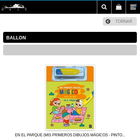
TORNAR
BALLON
EN EL PARQUE (MIS PRIMEROS DIBUJOS MÁGICOS - PINTO...