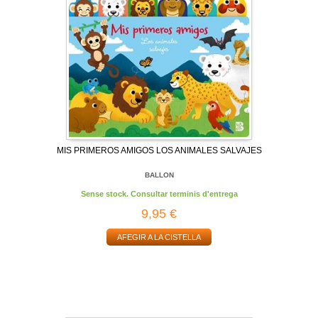
MIS PRIMEROS AMIGOS LOS ANIMALES SALVAJES
BALLON
Sense stock. Consultar terminis d'entrega
9,95 €
AFEGIR A LA CISTELLA