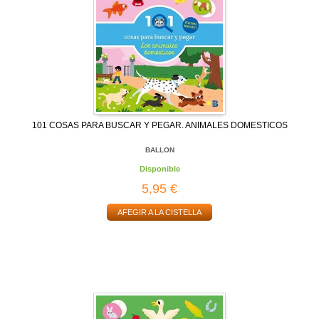
101 COSAS PARA BUSCAR Y PEGAR. ANIMALES DOMESTICOS
BALLON
Disponible
5,95 €
AFEGIR A LA CISTELLA