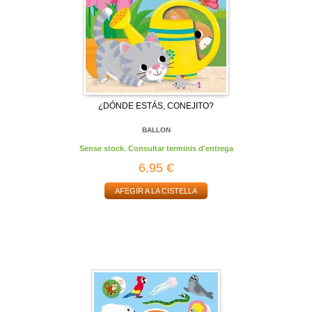
¿DÓNDE ESTÁS, CONEJITO?
BALLON
Sense stock. Consultar terminis d'entrega
6,95 €
AFEGIR A LA CISTELLA