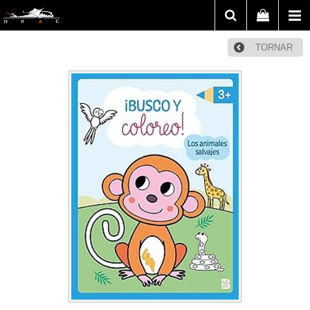
TORNAR