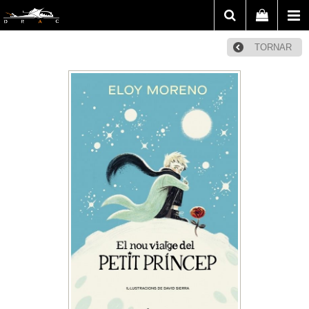
TORNAR