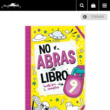
TORNAR