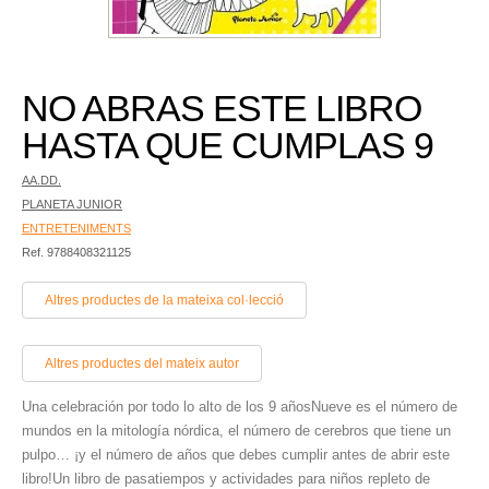
NO ABRAS ESTE LIBRO
HASTA QUE CUMPLAS 9
AA.DD.
PLANETA JUNIOR
ENTRETENIMENTS
Ref. 9788408321125
Altres productes de la mateixa col·lecció
Altres productes del mateix autor
Una celebración por todo lo alto de los 9 añosNueve es el número de
mundos en la mitología nórdica, el número de cerebros que tiene un
pulpo… ¡y el número de años que debes cumplir antes de abrir este
libro!Un libro de pasatiempos y actividades para niños repleto de