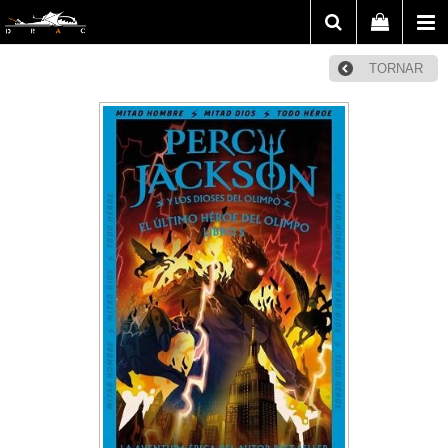
TORNAR