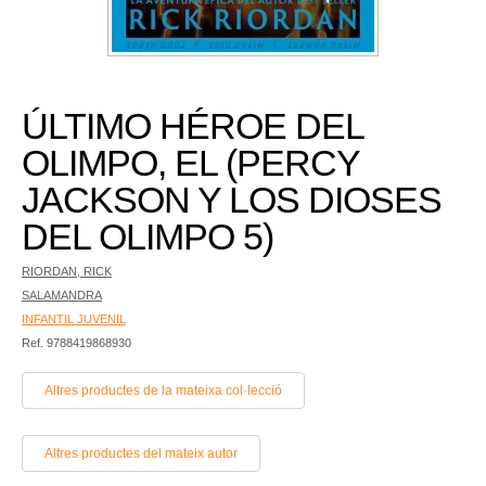
ÚLTIMO HÉROE DEL
OLIMPO, EL (PERCY
JACKSON Y LOS DIOSES
DEL OLIMPO 5)
RIORDAN, RICK
SALAMANDRA
INFANTIL JUVENIL
Ref. 9788419868930
Altres productes de la mateixa col·lecció
Altres productes del mateix autor