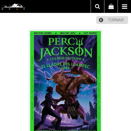
TORNAR