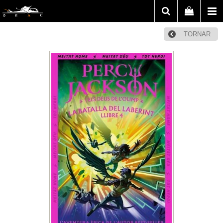
TORNAR