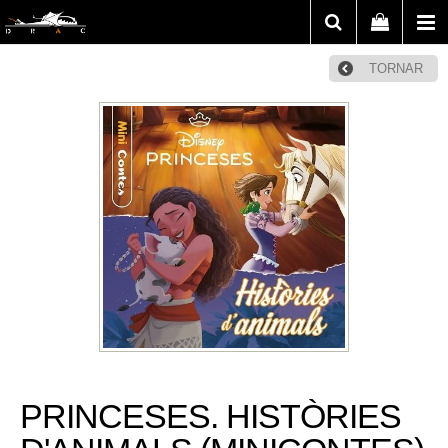
TORNAR
PRINCESES. HISTÒRIES