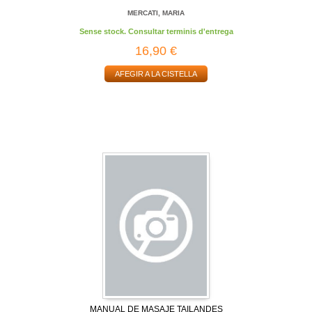
MERCATI, MARIA
Sense stock. Consultar terminis d'entrega
16,90 €
AFEGIR A LA CISTELLA
MANUAL DE MASAJE TAILANDES