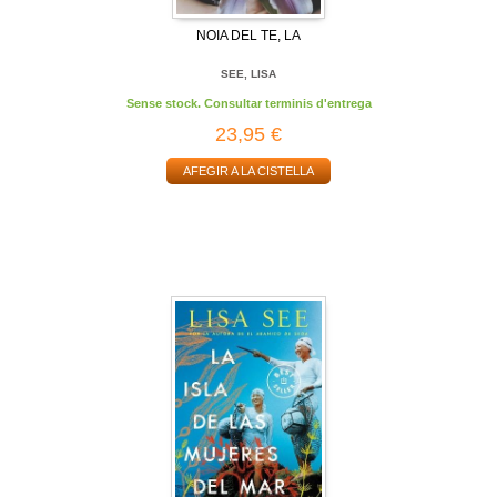
NOIA DEL TE, LA
SEE, LISA
Sense stock. Consultar terminis d'entrega
23,95 €
AFEGIR A LA CISTELLA