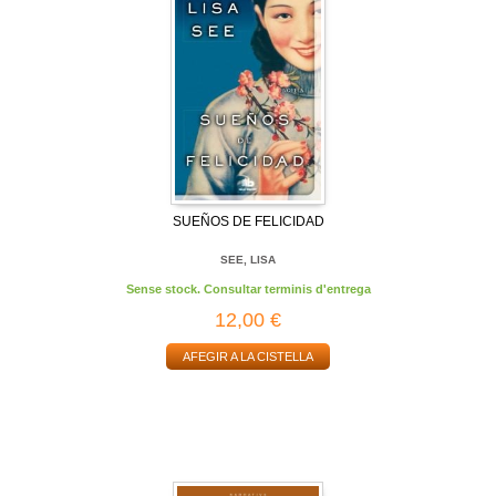
SUEÑOS DE FELICIDAD
SEE, LISA
Sense stock. Consultar terminis d'entrega
12,00 €
AFEGIR A LA CISTELLA