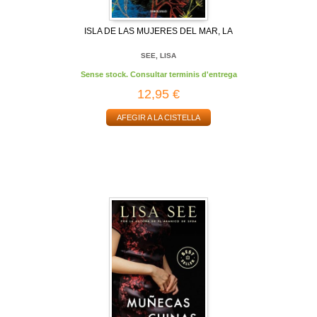
ISLA DE LAS MUJERES DEL MAR, LA
SEE, LISA
Sense stock. Consultar terminis d'entrega
12,95 €
AFEGIR A LA CISTELLA