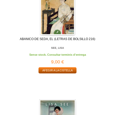
ABANICO DE SEDA, EL (LETRAS DE BOLSILLO 216)
SEE, LISA
Sense stock. Consultar terminis d'entrega
9,00 €
AFEGIR A LA CISTELLA