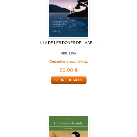
ILLA DE LES DONES DEL MAR, L'
SEE, LISA
Consultar disponibilitat
20,00 €
VEURE DETALLS