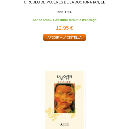
CÍRCULO DE MUJERES DE LA DOCTORA TAN, EL
SEE, LISA
Sense stock. Consultar terminis d'entrega
12,95 €
AFEGIR A LA CISTELLA