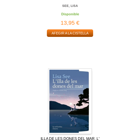
SEE, LISA
Disponible
13,95 €
AFEGIR A LA CISTELLA
ILLA DE LES DONES DEL MAR, L'