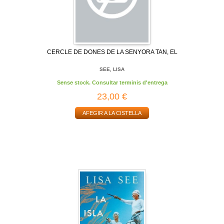
CERCLE DE DONES DE LA SENYORA TAN, EL
SEE, LISA
Sense stock. Consultar terminis d'entrega
23,00 €
AFEGIR A LA CISTELLA