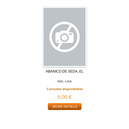
ABANICO DE SEDA, EL
SEE, LISA
Consultar disponibilitat
9,00 €
VEURE DETALLS