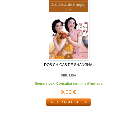
DOS CHICAS DE SHANGHAI
SEE, LISA
Sense stock. Consultar terminis d'entrega
9,00 €
AFEGIR A LA CISTELLA