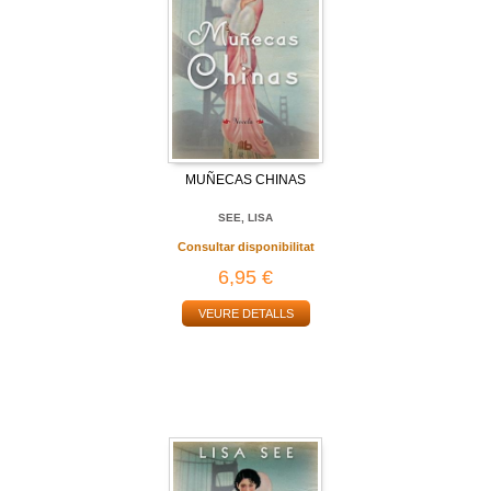
MUÑECAS CHINAS
SEE, LISA
Consultar disponibilitat
6,95 €
VEURE DETALLS