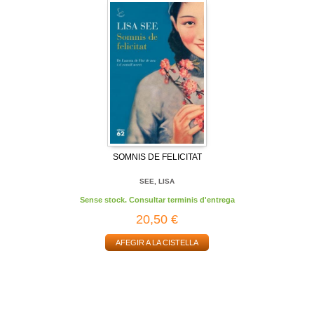
SOMNIS DE FELICITAT
SEE, LISA
Sense stock. Consultar terminis d'entrega
20,50 €
AFEGIR A LA CISTELLA