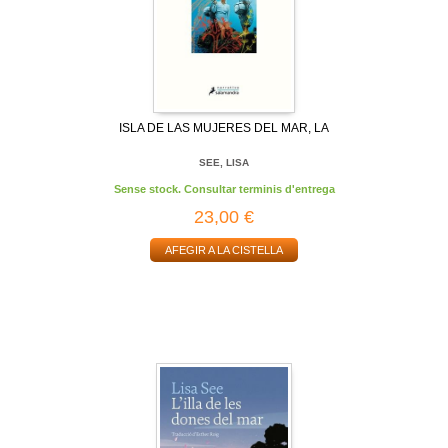
ISLA DE LAS MUJERES DEL MAR, LA
SEE, LISA
Sense stock. Consultar terminis d'entrega
23,00 €
AFEGIR A LA CISTELLA