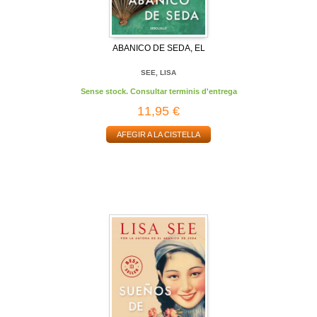
ABANICO DE SEDA, EL
SEE, LISA
Sense stock. Consultar terminis d'entrega
11,95 €
AFEGIR A LA CISTELLA