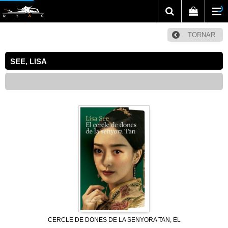
TORNAR
SEE, LISA
CERCLE DE DONES DE LA SENYORA TAN, EL