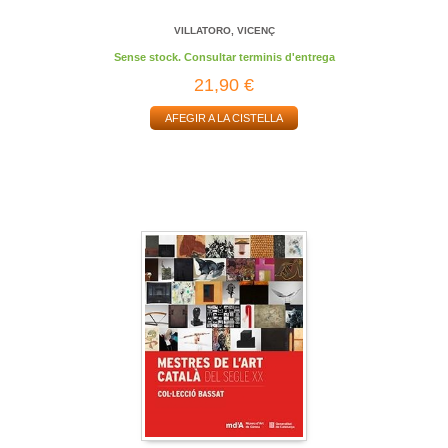
VILLATORO, VICENÇ
Sense stock. Consultar terminis d'entrega
21,90 €
AFEGIR A LA CISTELLA