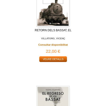
RETORN DELS BASSAT, EL
VILLATORO, VICENÇ
Consultar disponibilitat
22,00 €
VEURE DETALLS