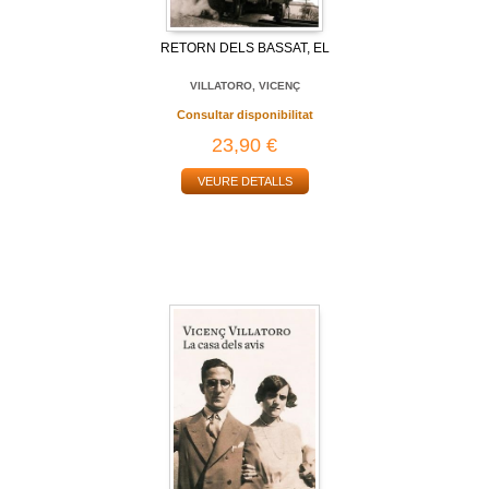
RETORN DELS BASSAT, EL
VILLATORO, VICENÇ
Consultar disponibilitat
23,90 €
VEURE DETALLS