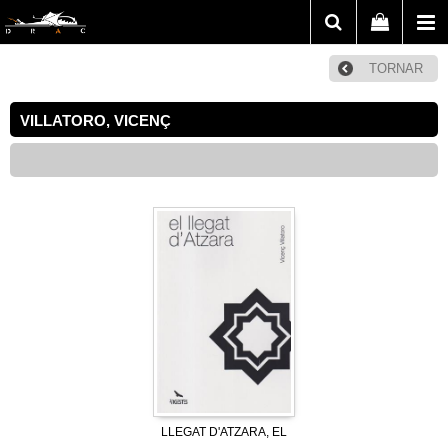
TORNAR
VILLATORO, VICENÇ
LLEGAT D'ATZARA, EL