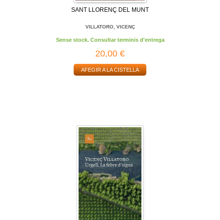
SANT LLORENÇ DEL MUNT
VILLATORO, VICENÇ
Sense stock. Consultar terminis d'entrega
20,00 €
AFEGIR A LA CISTELLA