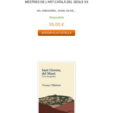
MESTRES DE L'ART CATALÀ DEL SEGLE XX
GIL GREGORIO, JOAN; OLIVE...
Disponible
35,00 €
AFEGIR A LA CISTELLA