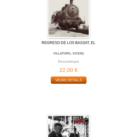
REGRESO DE LOS BASSAT, EL
VILLATORO, VICENÇ
Descatalogat
22,00 €
VEURE DETALLS