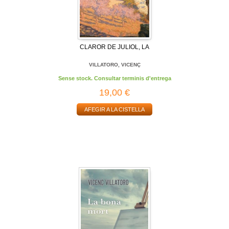
CLAROR DE JULIOL, LA
VILLATORO, VICENÇ
Sense stock. Consultar terminis d'entrega
19,00 €
AFEGIR A LA CISTELLA