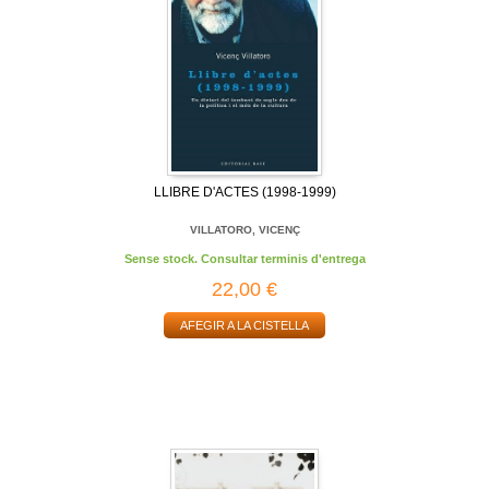
LLIBRE D'ACTES (1998-1999)
VILLATORO, VICENÇ
Sense stock. Consultar terminis d'entrega
22,00 €
AFEGIR A LA CISTELLA