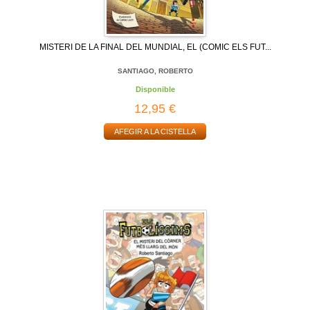
MISTERI DE LA FINAL DEL MUNDIAL, EL (COMIC ELS FUT...
SANTIAGO, ROBERTO
Disponible
12,95 €
AFEGIR A LA CISTELLA