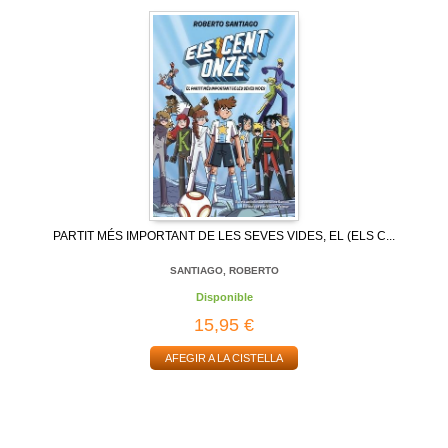
PARTIT MÉS IMPORTANT DE LES SEVES VIDES, EL (ELS C...
SANTIAGO, ROBERTO
Disponible
15,95 €
AFEGIR A LA CISTELLA