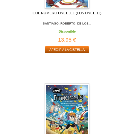
GOL NÚMERO ONCE, EL (LOS ONCE 11)
SANTIAGO, ROBERTO; DE LOS...
Disponible
13,95 €
AFEGIR A LA CISTELLA