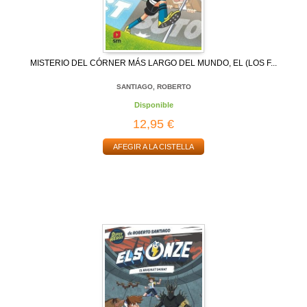
MISTERIO DEL CÓRNER MÁS LARGO DEL MUNDO, EL (LOS F...
SANTIAGO, ROBERTO
Disponible
12,95 €
AFEGIR A LA CISTELLA