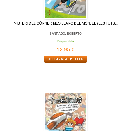
MISTERI DEL CÓRNER MÉS LLARG DEL MÓN, EL (ELS FUTB...
SANTIAGO, ROBERTO
Disponible
12,95 €
AFEGIR A LA CISTELLA