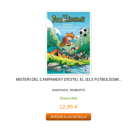
MISTERI DEL CAMPAMENT D'ESTIU, EL (ELS FUTBOLÍSSIM...
SANTIAGO, ROBERTO
Disponible
12,95 €
AFEGIR A LA CISTELLA