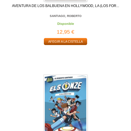
AVENTURA DE LOS BALBUENA EN HOLLYWOOD, LA (LOS FOR...
SANTIAGO, ROBERTO
Disponible
12,95 €
AFEGIR A LA CISTELLA