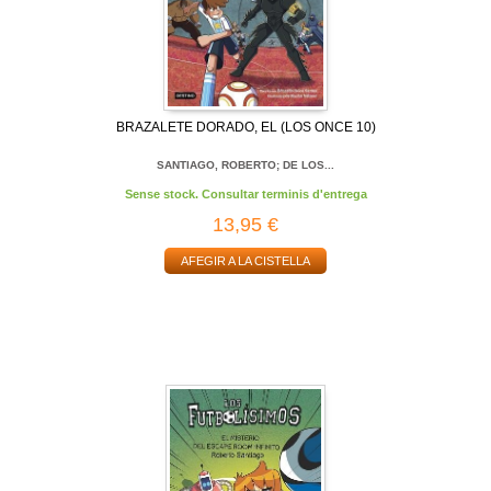
BRAZALETE DORADO, EL (LOS ONCE 10)
SANTIAGO, ROBERTO; DE LOS...
Sense stock. Consultar terminis d'entrega
13,95 €
AFEGIR A LA CISTELLA