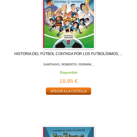
HISTORIA DEL FÚTBOL CONTADA POR LOS FUTBOLÍSIMOS, ...
SANTIAGO, ROBERTO; FERNÁN...
Disponible
18,95 €
AFEGIR A LA CISTELLA