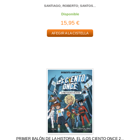
SANTIAGO, ROBERTO; SANTOS...
Disponible
15,95 €
AFEGIR A LA CISTELLA
PRIMER BALÓN DE LA HISTORIA, EL (LOS CIENTO ONCE 2...