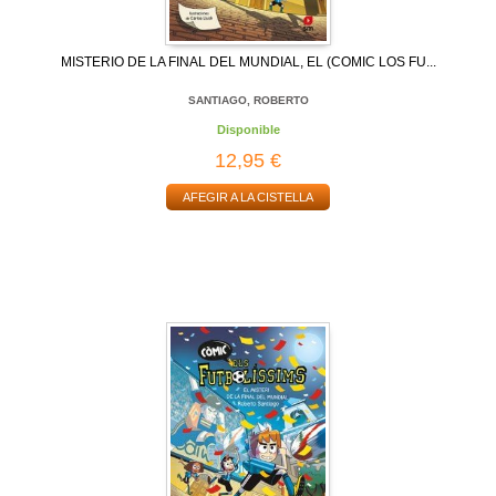
MISTERIO DE LA FINAL DEL MUNDIAL, EL (COMIC LOS FU...
SANTIAGO, ROBERTO
Disponible
12,95 €
AFEGIR A LA CISTELLA