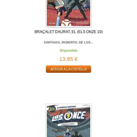
BRAÇALET DAURAT, EL (ELS ONZE 10)
SANTIAGO, ROBERTO; DE LOS...
Disponible
13,95 €
AFEGIR A LA CISTELLA