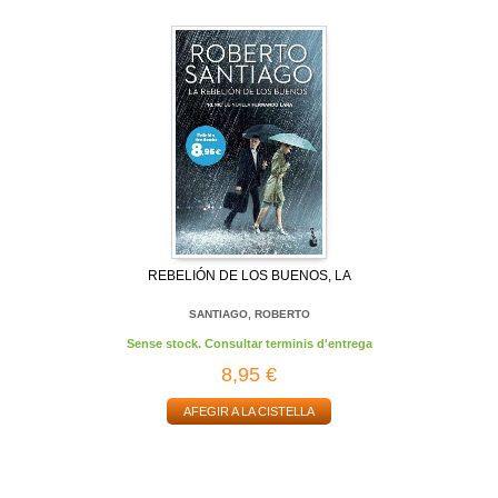
REBELIÓN DE LOS BUENOS, LA
SANTIAGO, ROBERTO
Sense stock. Consultar terminis d'entrega
8,95 €
AFEGIR A LA CISTELLA