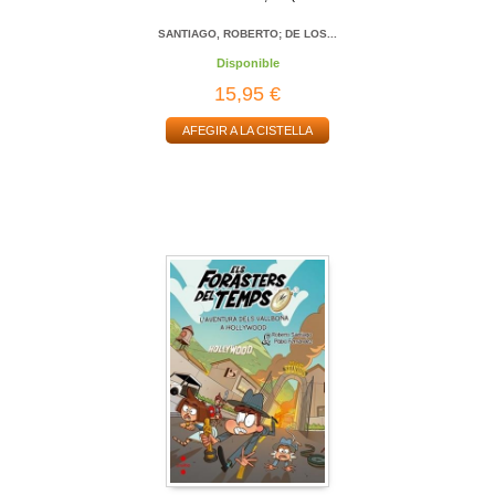
SANTIAGO, ROBERTO; DE LOS...
Disponible
15,95 €
AFEGIR A LA CISTELLA