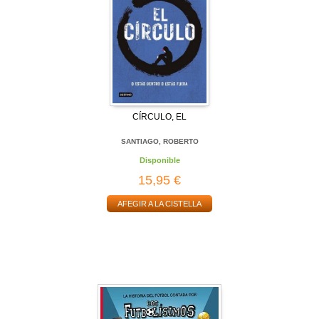
CÍRCULO, EL
SANTIAGO, ROBERTO
Disponible
15,95 €
AFEGIR A LA CISTELLA