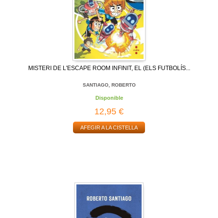
MISTERI DE L'ESCAPE ROOM INFINIT, EL (ELS FUTBOLÍS...
SANTIAGO, ROBERTO
Disponible
12,95 €
AFEGIR A LA CISTELLA