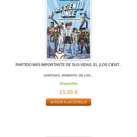
PARTIDO MÁS IMPORTANTE DE SUS VIDAS, EL (LOS CIENT...
SANTIAGO, ROBERTO; DE LOS...
Disponible
15,95 €
AFEGIR A LA CISTELLA