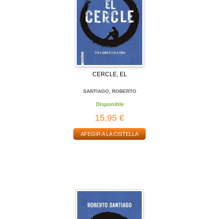
CERCLE, EL
SANTIAGO, ROBERTO
Disponible
15,95 €
AFEGIR A LA CISTELLA