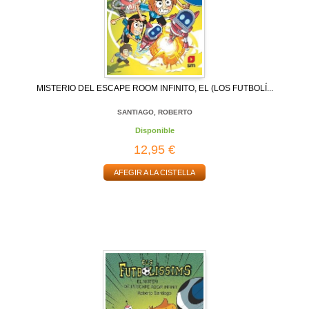
MISTERIO DEL ESCAPE ROOM INFINITO, EL (LOS FUTBOLÍ...
SANTIAGO, ROBERTO
Disponible
12,95 €
AFEGIR A LA CISTELLA