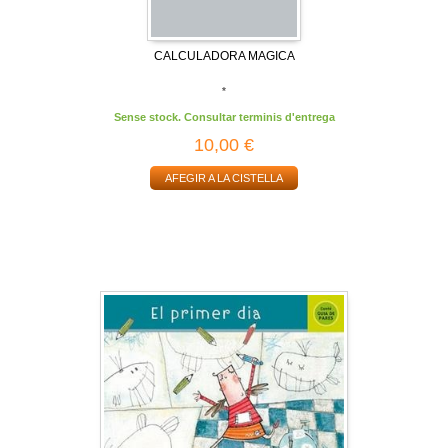
CALCULADORA MAGICA
*
Sense stock. Consultar terminis d'entrega
10,00 €
AFEGIR A LA CISTELLA