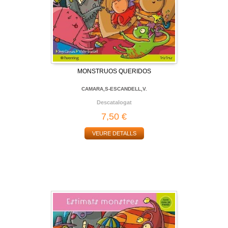
MONSTRUOS QUERIDOS
CAMARA,S-ESCANDELL,V.
Descatalogat
7,50 €
VEURE DETALLS