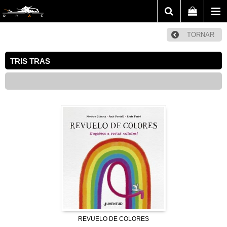
TORNAR
TRIS TRAS
REVUELO DE COLORES