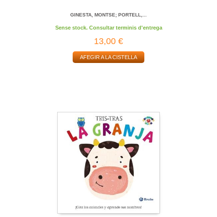
GINESTA, MONTSE; PORTELL,...
Sense stock. Consultar terminis d'entrega
13,00 €
AFEGIR A LA CISTELLA