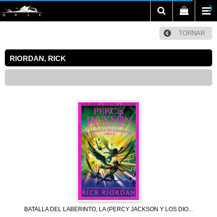
TORNAR
RIORDAN, RICK
BATALLA DEL LABERINTO, LA (PERCY JACKSON Y LOS DIO...