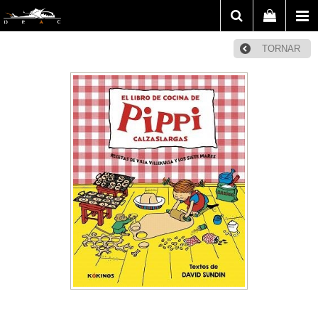
TORNAR