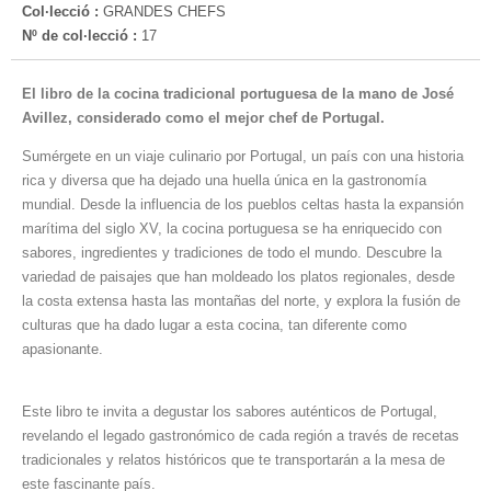
Col·lecció :
GRANDES CHEFS
Nº de col·lecció :
17
El libro de la cocina tradicional portuguesa de la mano de José
Avillez, considerado como el mejor chef de Portugal.
Sumérgete en un viaje culinario por Portugal, un país con una historia
rica y diversa que ha dejado una huella única en la gastronomía
mundial. Desde la influencia de los pueblos celtas hasta la expansión
marítima del siglo XV, la cocina portuguesa se ha enriquecido con
sabores, ingredientes y tradiciones de todo el mundo. Descubre la
variedad de paisajes que han moldeado los platos regionales, desde
la costa extensa hasta las montañas del norte, y explora la fusión de
culturas que ha dado lugar a esta cocina, tan diferente como
apasionante.
Este libro te invita a degustar los sabores auténticos de Portugal,
revelando el legado gastronómico de cada región a través de recetas
tradicionales y relatos históricos que te transportarán a la mesa de
este fascinante país.