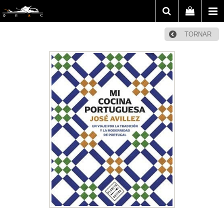
TORNAR