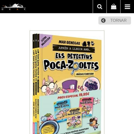
TORNAR