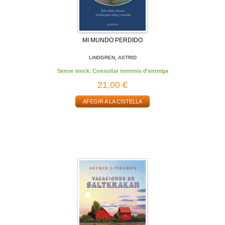
MI MUNDO PERDIDO
LINDGREN, ASTRID
Sense stock. Consultar terminis d'entrega
21,00 €
AFEGIR A LA CISTELLA