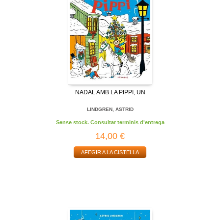
NADAL AMB LA PIPPI, UN
LINDGREN, ASTRID
Sense stock. Consultar terminis d'entrega
14,00 €
AFEGIR A LA CISTELLA