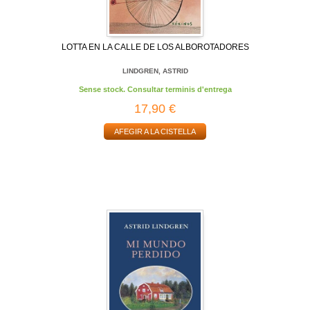
LOTTA EN LA CALLE DE LOS ALBOROTADORES
LINDGREN, ASTRID
Sense stock. Consultar terminis d'entrega
17,90 €
AFEGIR A LA CISTELLA