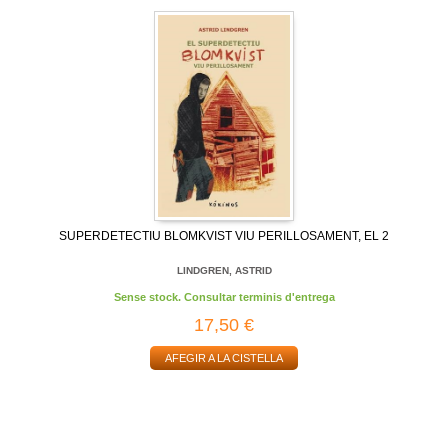
SUPERDETECTIU BLOMKVIST VIU PERILLOSAMENT, EL 2
LINDGREN, ASTRID
Sense stock. Consultar terminis d'entrega
17,50 €
AFEGIR A LA CISTELLA