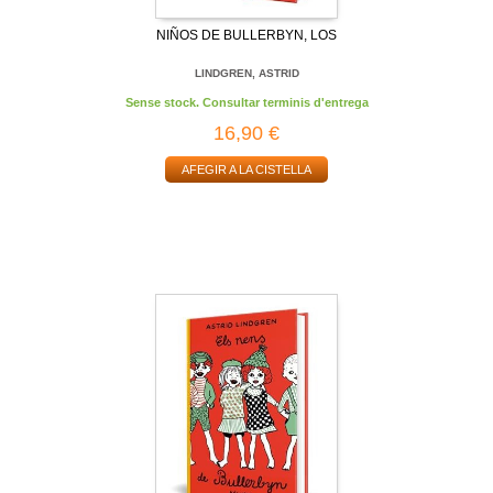
NIÑOS DE BULLERBYN, LOS
LINDGREN, ASTRID
Sense stock. Consultar terminis d'entrega
16,90 €
AFEGIR A LA CISTELLA