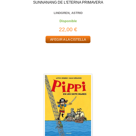
SUNNANANG DE L'ETERNA PRIMAVERA
LINDGREN, ASTRID
Disponible
22,00 €
AFEGIR A LA CISTELLA