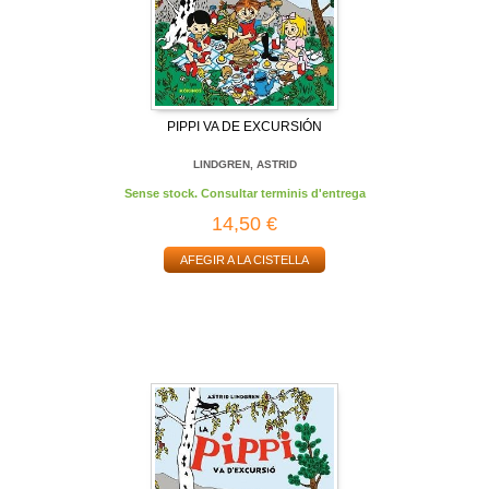
PIPPI VA DE EXCURSIÓN
LINDGREN, ASTRID
Sense stock. Consultar terminis d'entrega
14,50 €
AFEGIR A LA CISTELLA