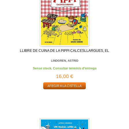
LLIBRE DE CUINA DE LA PIPPI CALCESLLARGUES, EL
LINDGREN, ASTRID
Sense stock. Consultar terminis d'entrega
16,00 €
AFEGIR A LA CISTELLA