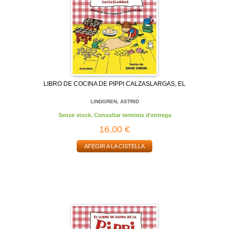
LIBRO DE COCINA DE PIPPI CALZASLARGAS, EL
LINDGREN, ASTRID
Sense stock. Consultar terminis d'entrega
16,00 €
AFEGIR A LA CISTELLA