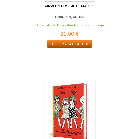
PIPPI EN LOS SIETE MARES
LINDGREN, ASTRID
Sense stock. Consultar terminis d'entrega
21,00 €
AFEGIR A LA CISTELLA