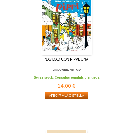
NAVIDAD CON PIPPI, UNA
LINDGREN, ASTRID
Sense stock. Consultar terminis d'entrega
14,00 €
AFEGIR A LA CISTELLA