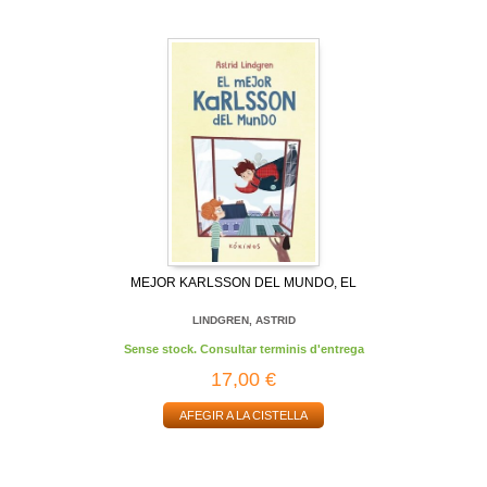
MEJOR KARLSSON DEL MUNDO, EL
LINDGREN, ASTRID
Sense stock. Consultar terminis d'entrega
17,00 €
AFEGIR A LA CISTELLA