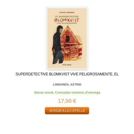
SUPERDETECTIVE BLOMKVIST VIVE PELIGROSAMENTE, EL
LINDGREN, ASTRID
Sense stock. Consultar terminis d'entrega
17,50 €
AFEGIR A LA CISTELLA