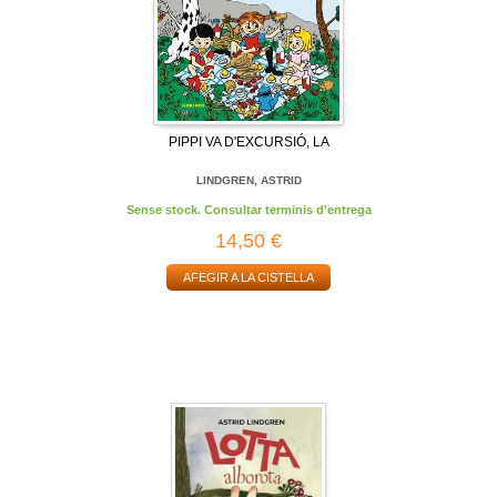
PIPPI VA D'EXCURSIÓ, LA
LINDGREN, ASTRID
Sense stock. Consultar terminis d'entrega
14,50 €
AFEGIR A LA CISTELLA