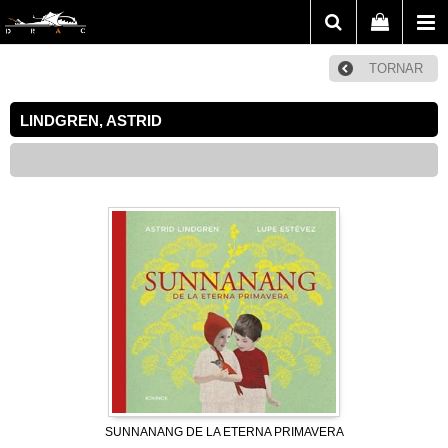
TORNAR
LINDGREN, ASTRID
SUNNANANG DE LA ETERNA PRIMAVERA