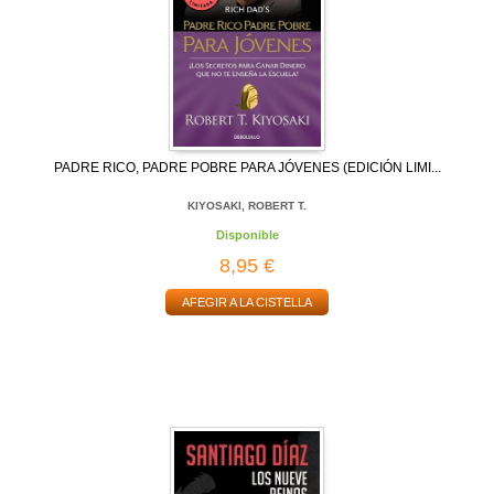
PADRE RICO, PADRE POBRE PARA JÓVENES (EDICIÓN LIMI...
KIYOSAKI, ROBERT T.
Disponible
8,95 €
AFEGIR A LA CISTELLA