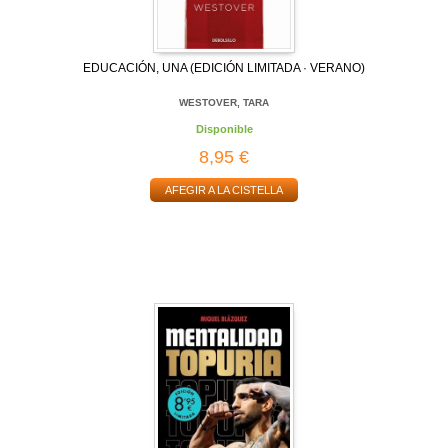
EDUCACIÓN, UNA (EDICIÓN LIMITADA · VERANO)
WESTOVER, TARA
Disponible
8,95 €
AFEGIR A LA CISTELLA