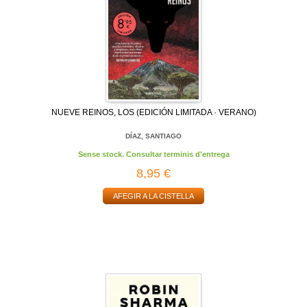
NUEVE REINOS, LOS (EDICIÓN LIMITADA · VERANO)
DÍAZ, SANTIAGO
Sense stock. Consultar terminis d'entrega
8,95 €
AFEGIR A LA CISTELLA