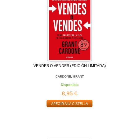
VENDES O VENDES (EDICIÓN LIMITADA)
CARDONE, GRANT
Disponible
8,95 €
AFEGIR A LA CISTELLA