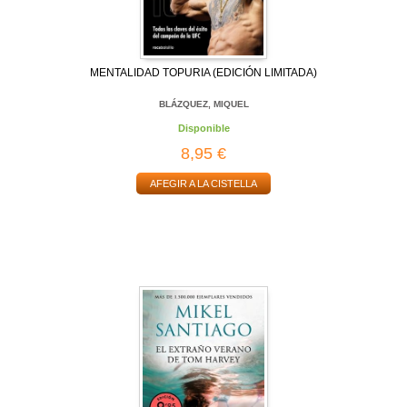
MENTALIDAD TOPURIA (EDICIÓN LIMITADA)
BLÁZQUEZ, MIQUEL
Disponible
8,95 €
AFEGIR A LA CISTELLA