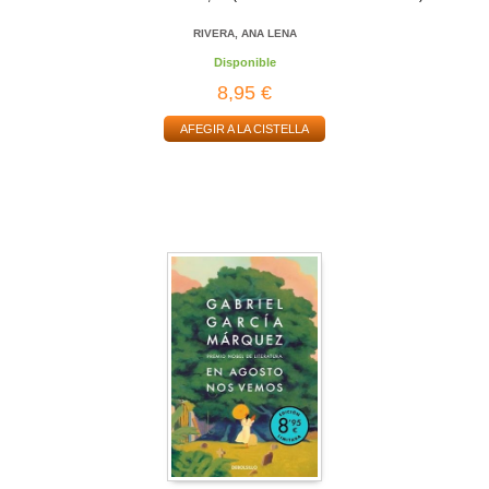
RIVERA, ANA LENA
Disponible
8,95 €
AFEGIR A LA CISTELLA