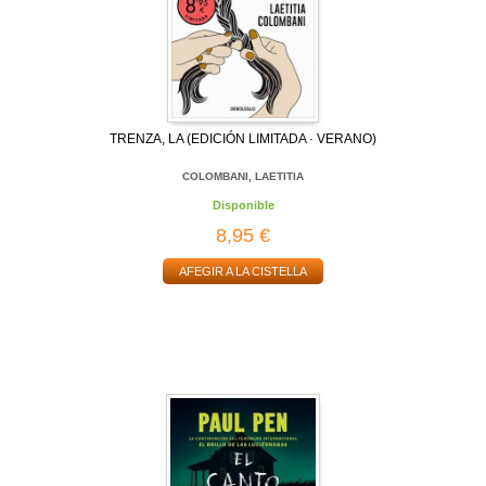
TRENZA, LA (EDICIÓN LIMITADA · VERANO)
COLOMBANI, LAETITIA
Disponible
8,95 €
AFEGIR A LA CISTELLA