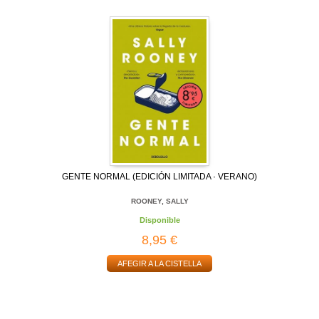
GENTE NORMAL (EDICIÓN LIMITADA · VERANO)
ROONEY, SALLY
Disponible
8,95 €
AFEGIR A LA CISTELLA