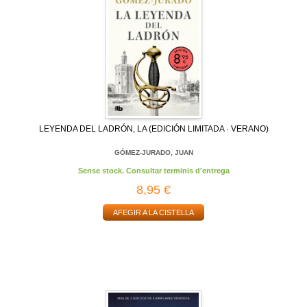
LEYENDA DEL LADRÓN, LA (EDICIÓN LIMITADA · VERANO)
GÓMEZ-JURADO, JUAN
Sense stock. Consultar terminis d'entrega
8,95 €
AFEGIR A LA CISTELLA