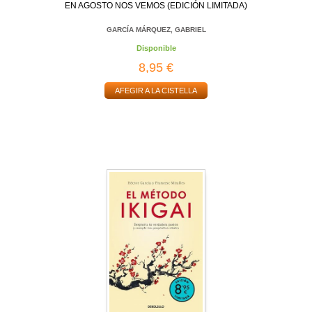
EN AGOSTO NOS VEMOS (EDICIÓN LIMITADA)
GARCÍA MÁRQUEZ, GABRIEL
Disponible
8,95 €
AFEGIR A LA CISTELLA