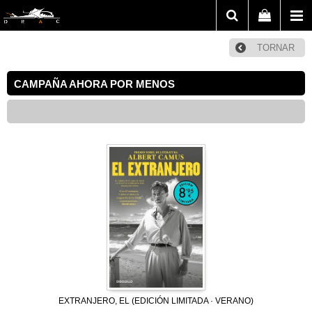
TORNAR
CAMPAÑA AHORA POR MENOS
EXTRANJERO, EL (EDICIÓN LIMITADA · VERANO)