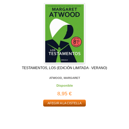
TESTAMENTOS, LOS (EDICIÓN LIMITADA · VERANO)
ATWOOD, MARGARET
Disponible
8,95 €
AFEGIR A LA CISTELLA