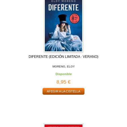
DIFERENTE (EDICIÓN LIMITADA · VERANO)
MORENO, ELOY
Disponible
8,95 €
AFEGIR A LA CISTELLA