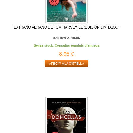
EXTRAÑO VERANO DE TOM HARVEY, EL (EDICIÓN LIMITADA...
SANTIAGO, MIKEL
Sense stock. Consultar terminis d'entrega
8,95 €
AFEGIR A LA CISTELLA