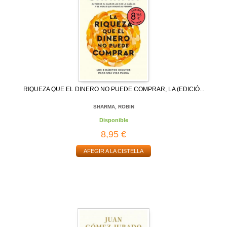
RIQUEZA QUE EL DINERO NO PUEDE COMPRAR, LA (EDICIÓ...
SHARMA, ROBIN
Disponible
8,95 €
AFEGIR A LA CISTELLA