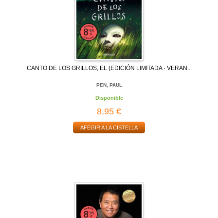
CANTO DE LOS GRILLOS, EL (EDICIÓN LIMITADA · VERAN...
PEN, PAUL
Disponible
8,95 €
AFEGIR A LA CISTELLA