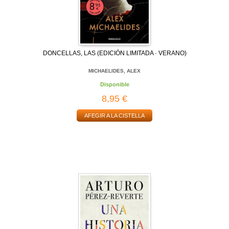
DONCELLAS, LAS (EDICIÓN LIMITADA · VERANO)
MICHAELIDES, ALEX
Disponible
8,95 €
AFEGIR A LA CISTELLA