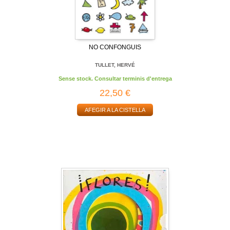
NO CONFONGUIS
TULLET, HERVÉ
Sense stock. Consultar terminis d'entrega
22,50 €
AFEGIR A LA CISTELLA