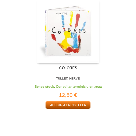
COLORES
TULLET, HERVÉ
Sense stock. Consultar terminis d'entrega
12,50 €
AFEGIR A LA CISTELLA