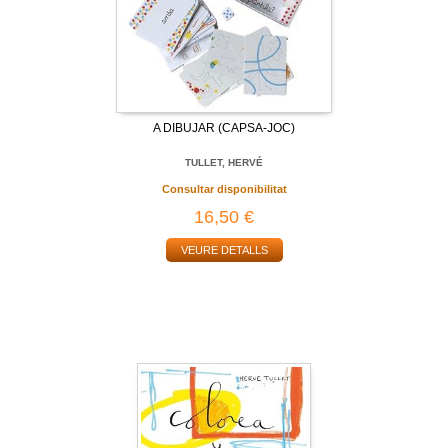
A DIBUJAR (CAPSA-JOC)
TULLET, HERVÉ
Consultar disponibilitat
16,50 €
VEURE DETALLS