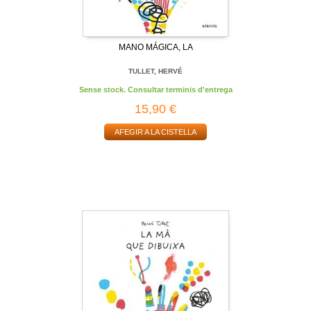
MANO MÁGICA, LA
TULLET, HERVÉ
Sense stock. Consultar terminis d'entrega
15,90 €
AFEGIR A LA CISTELLA