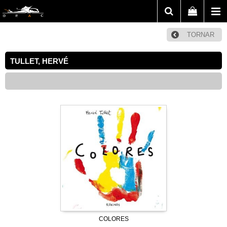
TORNAR
TULLET, HERVÉ
COLORES