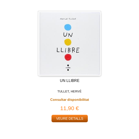
UN LLIBRE
TULLET, HERVÉ
Consultar disponibilitat
11,90 €
VEURE DETALLS