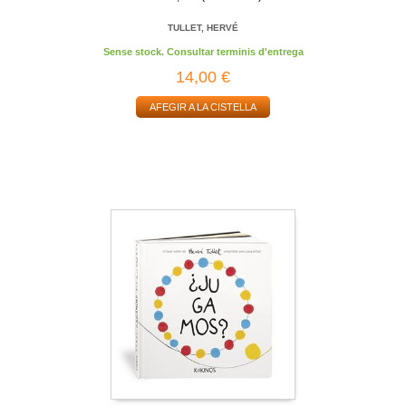
TULLET, HERVÉ
Sense stock. Consultar terminis d'entrega
14,00 €
AFEGIR A LA CISTELLA