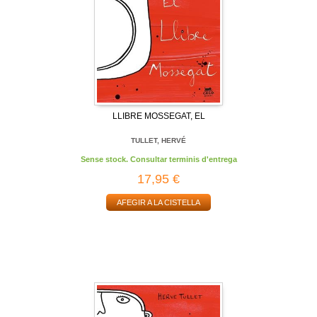
LLIBRE MOSSEGAT, EL
TULLET, HERVÉ
Sense stock. Consultar terminis d'entrega
17,95 €
AFEGIR A LA CISTELLA